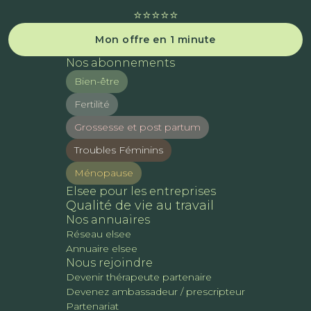
⭐️⭐️⭐️⭐️⭐️
Mon offre en 1 minute
Nos abonnements
Bien-être
Fertilité
Grossesse et post partum
Troubles Féminins
Ménopause
Elsee pour les entreprises
Qualité de vie au travail
Nos annuaires
Réseau elsee
Annuaire elsee
Nous rejoindre
Devenir thérapeute partenaire
Devenez ambassadeur / prescripteur
Partenariat