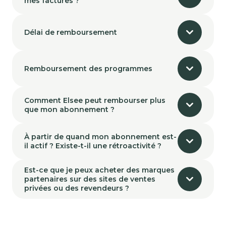
mes factures ?
Délai de remboursement
Remboursement des programmes
Comment Elsee peut rembourser plus
que mon abonnement ?
À partir de quand mon abonnement est-
il actif ? Existe-t-il une rétroactivité ?
Est-ce que je peux acheter des marques
partenaires sur des sites de ventes
privées ou des revendeurs ?