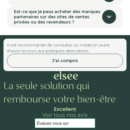
Est-ce que je peux acheter des marques
partenaires sur des sites de ventes
privées ou des revendeurs ?
Il est recommandé de consulter un médecin avant
d'avoir recours aux pratiques alternatives.
J'ai compris
La seule solution qui
rembourse votre bien-être
Excellent
Voir tous nos avis