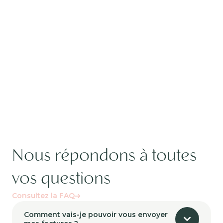
Nous répondons à toutes
vos questions
Consultez la FAQ
Comment vais-je pouvoir vous envoyer