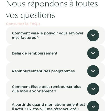
Nous répondons à toutes
vos questions
Consultez la FAQ
Comment vais-je pouvoir vous envoyer
mes factures ?
Délai de remboursement
Remboursement des programmes
Comment Elsee peut rembourser plus
que mon abonnement ?
À partir de quand mon abonnement est-
il actif ? Existe-t-il une rétroactivité ?