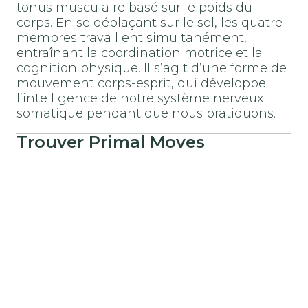
tonus musculaire basé sur le poids du
corps. En se déplaçant sur le sol, les quatre
membres travaillent simultanément,
entraînant la coordination motrice et la
cognition physique. Il s’agit d’une forme de
mouvement corps-esprit, qui développe
l’intelligence de notre système nerveux
somatique pendant que nous pratiquons.
Trouver
Primal Moves