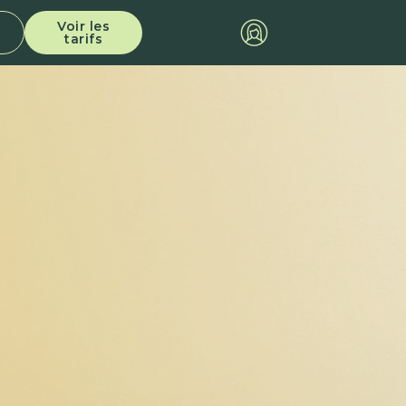
Voir les
tarifs