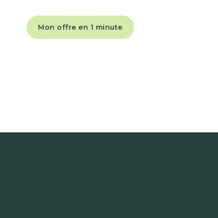
Mon offre en 1 minute