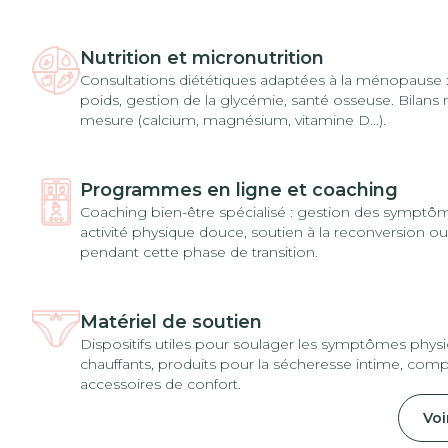
Nutrition et micronutrition
Consultations diététiques adaptées à la ménopause :
poids, gestion de la glycémie, santé osseuse. Bilans 
mesure (calcium, magnésium, vitamine D...).
Programmes en ligne et coaching
Coaching bien-être spécialisé : gestion des symptô
activité physique douce, soutien à la reconversion ou
pendant cette phase de transition.
Matériel de soutien
Dispositifs utiles pour soulager les symptômes physi
chauffants, produits pour la sécheresse intime, com
accessoires de confort.
Voi