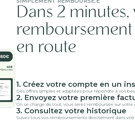
SIMPLEMENT REMBOURSÉ.E
Dans 2 minutes, 
remboursement p
en route
1. Créez votre compte en un in
Des offres simples et adaptées pour répondre à vos bes
2. Envoyez votre première fact
On se charge de tout, vous serez remboursée sur votre 
3. Consultez votre historique
Suivez tous vos remboursements directement dans vot