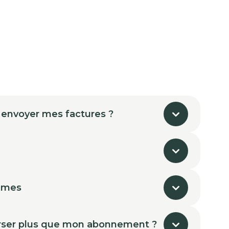
 envoyer mes factures ?
mmes
ser plus que mon abonnement ?