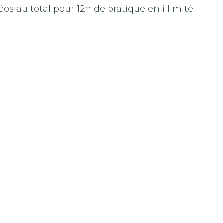
éos au total pour 12h de pratique en illimité