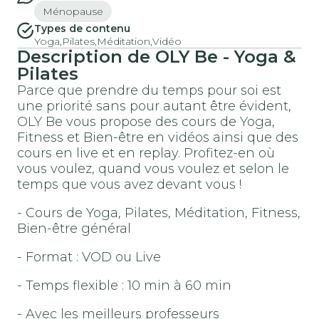
Ménopause
Types de contenu
Yoga,
Pilates,
Méditation,
Vidéo
Description de OLY Be - Yoga &
Pilates
Parce que prendre du temps pour soi est
une priorité sans pour autant être évident,
OLY Be vous propose des cours de Yoga,
Fitness et Bien-être en vidéos ainsi que des
cours en live et en replay. Profitez-en où
vous voulez, quand vous voulez et selon le
temps que vous avez devant vous !
- Cours de Yoga, Pilates, Méditation, Fitness,
Bien-être général
- Format : VOD ou Live
- Temps flexible : 10 min à 60 min
- Avec les meilleurs professeurs