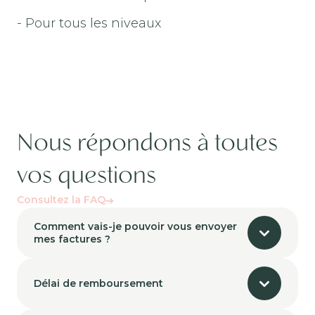
- Pour tous les niveaux
Nous répondons à toutes
vos questions
Consultez la FAQ
Comment vais-je pouvoir vous envoyer
mes factures ?
Délai de remboursement