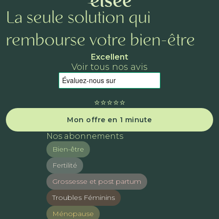
La seule solution qui
rembourse votre bien-être
Excellent
Voir tous nos avis
⭐️⭐️⭐️⭐️⭐️
Mon offre en 1 minute
Nos abonnements
Bien-être
Fertilité
Grossesse et post partum
Troubles Féminins
Ménopause