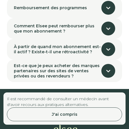
Remboursement des programmes
Comment Elsee peut rembourser plus
que mon abonnement ?
À partir de quand mon abonnement est-
il actif ? Existe-t-il une rétroactivité ?
Est-ce que je peux acheter des marques
partenaires sur des sites de ventes
privées ou des revendeurs ?
Il est recommandé de consulter un médecin avant
d'avoir recours aux pratiques alternatives.
J'ai compris