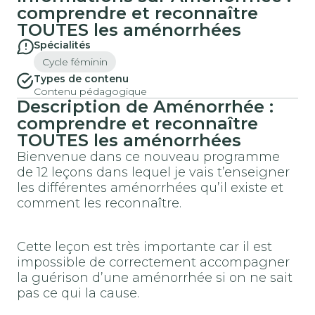
comprendre et reconnaître
TOUTES les aménorrhées
Spécialités
Cycle féminin
Types de contenu
Contenu pédagogique
Description de Aménorrhée :
comprendre et reconnaître
TOUTES les aménorrhées
Bienvenue dans ce nouveau programme
de 12 leçons dans lequel je vais t’enseigner
les différentes aménorrhées qu’il existe et
comment les reconnaître.
Cette leçon est très importante car il est
impossible de correctement accompagner
la guérison d’une aménorrhée si on ne sait
pas ce qui la cause.