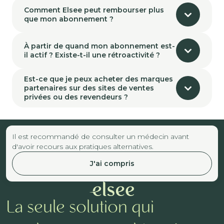
Comment Elsee peut rembourser plus
que mon abonnement ?
À partir de quand mon abonnement est-
il actif ? Existe-t-il une rétroactivité ?
Est-ce que je peux acheter des marques
partenaires sur des sites de ventes
privées ou des revendeurs ?
Il est recommandé de consulter un médecin avant
d'avoir recours aux pratiques alternatives.
J'ai compris
La seule solution qui