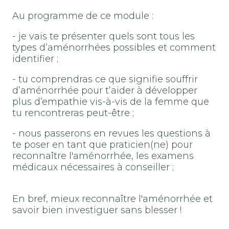
Au programme de ce module :
- je vais te présenter quels sont tous les
types d’aménorrhées possibles et comment
identifier ;
- tu comprendras ce que signifie souffrir
d’aménorrhée pour t’aider à développer
plus d’empathie vis-à-vis de la femme que
tu rencontreras peut-être ;
- nous passerons en revues les questions à
te poser en tant que praticien(ne) pour
reconnaître l'aménorrhée, les examens
médicaux nécessaires à conseiller ;
En bref, mieux reconnaître l'aménorrhée et
savoir bien investiguer sans blesser !