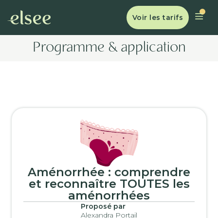
Voir les tarifs
Programme & application
Aménorrhée : comprendre
et reconnaître TOUTES les
aménorrhées
Proposé par
Alexandra Portail