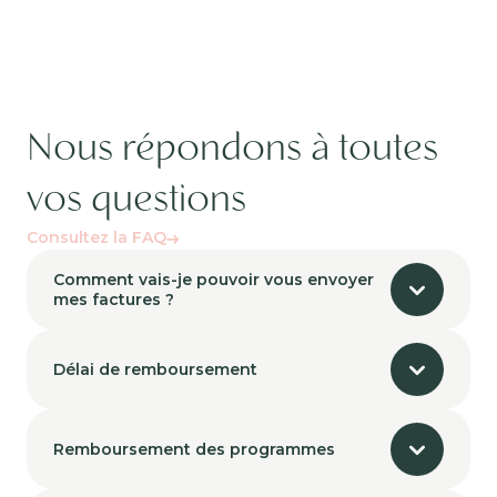
Nous répondons à toutes
vos questions
Consultez la FAQ
Comment vais-je pouvoir vous envoyer
mes factures ?
Délai de remboursement
Remboursement des programmes