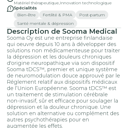
Matériel thérapeutique,
Innovation technologique
Spécialités
Bien-être
Fertilité & PMA
Post-partum
Santé mentale & dépression
Description de Sooma Medical
Sooma Oy est une entreprise finlandaise
qui oeuvre depuis 10 ans à développer des
solutions non médicamenteuse pour traiter
la dépression et les douleurs chroniques
d'origine neuropathique via son dispositif
Sooma tDCS™, premier et unique système
de neuromodulation douce approuvé par le
Réglement relatif aux dispositifs médicaux
de l’Union Européenne. Sooma tDCS™ est
un traitement de stimulation cérébrale
non-invasif, sûr et efficace pour soulager la
dépression et la douleur chronique. Une
solution en alternative ou complément des
autres psychothérapies pour en
augmentée les effets.