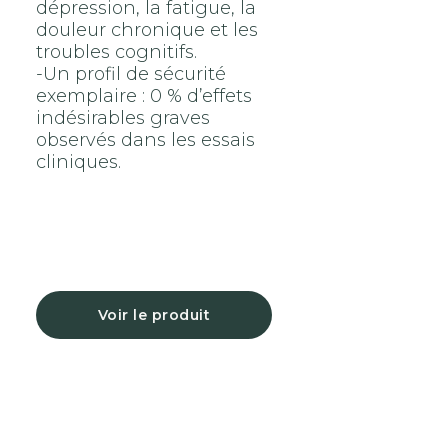
dépression, la fatigue, la
douleur chronique et les
troubles cognitifs.
-Un profil de sécurité
exemplaire : 0 % d’effets
indésirables graves
observés dans les essais
cliniques.
Voir le produit