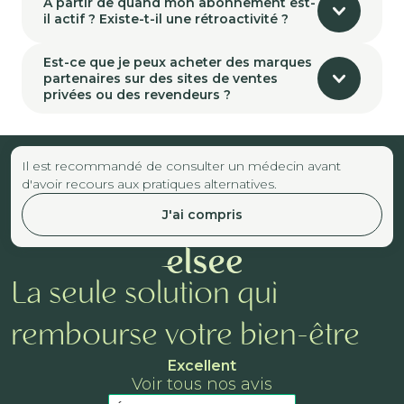
À partir de quand mon abonnement est-
il actif ? Existe-t-il une rétroactivité ?
Est-ce que je peux acheter des marques
partenaires sur des sites de ventes
privées ou des revendeurs ?
Il est recommandé de consulter un médecin avant
d'avoir recours aux pratiques alternatives.
J'ai compris
La seule solution qui
rembourse votre bien-être
Excellent
Voir tous nos avis