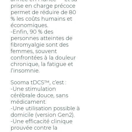
prise en charge précoce
permet de réduire de 80
% les coûts humains et
économiques.
-Enfin, 90 % des
personnes atteintes de
fibromyalgie sont des
femmes, souvent
confrontées à la douleur
chronique, la fatigue et
l’insomnie.
Sooma tDCS™, c’est :
-Une stimulation
cérébrale douce, sans
médicament.
-Une utilisation possible à
domicile (version Gen2).
-Une efficacité clinique
prouvée contre la