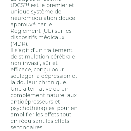
tDCS™ est le premier et
unique système de
neuromodulation douce
approuvé par le
Règlement (UE) sur les
dispositifs médicaux
(MDR).
Il s’agit d’un traitement
de stimulation cérébrale
non invasif, sûr et
efficace, conçu pour
soulager la dépression et
la douleur chronique.
Une alternative ou un
complément naturel aux
antidépresseurs et
psychothérapies, pour en
amplifier les effets tout
en réduisant les effets
secondaires