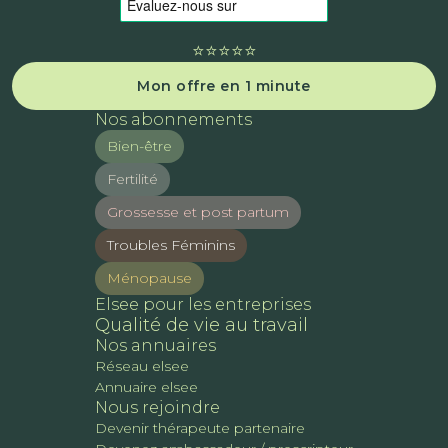
⭐️⭐️⭐️⭐️⭐️
Mon offre en 1 minute
Nos abonnements
Bien-être
Fertilité
Grossesse et post partum
Troubles Féminins
Ménopause
Elsee pour les entreprises
Qualité de vie au travail
Nos annuaires
Réseau elsee
Annuaire elsee
Nous rejoindre
Devenir thérapeute partenaire