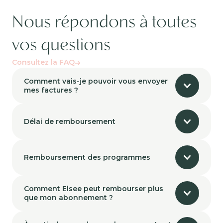
Nous répondons à toutes
vos questions
Consultez la FAQ
Comment vais-je pouvoir vous envoyer
mes factures ?
Délai de remboursement
Remboursement des programmes
Comment Elsee peut rembourser plus
que mon abonnement ?