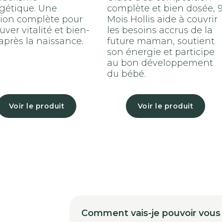
gétique. Une
complète et bien dosée, 
tion complète pour
Mois Hollis aide à couvrir
uver vitalité et bien-
les besoins accrus de la
 après la naissance.
future maman, soutient
son énergie et participe
au bon développement
du bébé.
Voir le produit
Voir le produit
Comment vais-je pouvoir vous