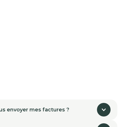
us envoyer mes factures ?