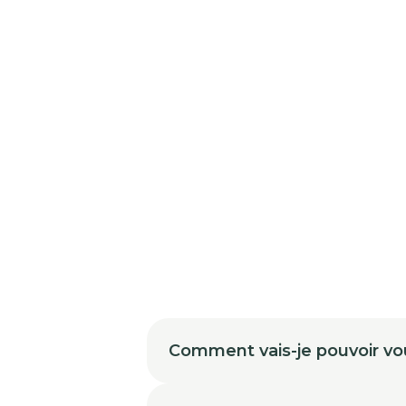
Comment vais-je pouvoir vo