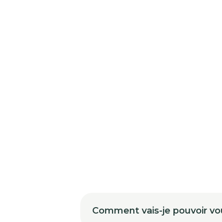
Comment vais-je pouvoir vo