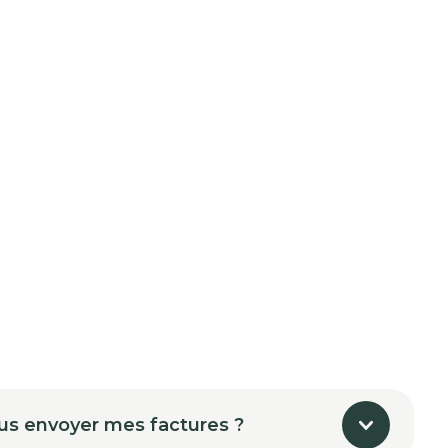
us envoyer mes factures ?