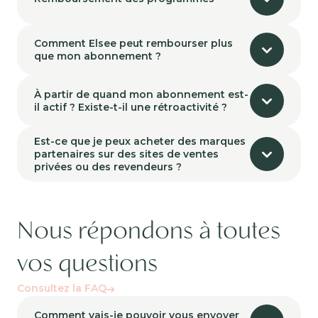
Comment Elsee peut rembourser plus
que mon abonnement ?
À partir de quand mon abonnement est-
il actif ? Existe-t-il une rétroactivité ?
Est-ce que je peux acheter des marques
partenaires sur des sites de ventes
privées ou des revendeurs ?
Nous répondons à toutes
vos questions
Consultez la FAQ
Comment vais-je pouvoir vous envoyer