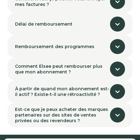
mes factures ?
Délai de remboursement
Remboursement des programmes
Comment Elsee peut rembourser plus
que mon abonnement ?
À partir de quand mon abonnement est-
il actif ? Existe-t-il une rétroactivité ?
Est-ce que je peux acheter des marques
partenaires sur des sites de ventes
privées ou des revendeurs ?