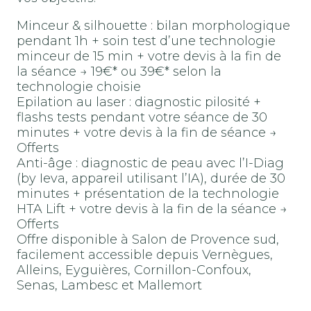
Minceur & silhouette : bilan morphologique
pendant 1h + soin test d’une technologie
minceur de 15 min + votre devis à la fin de
la séance → 19€* ou 39€* selon la
technologie choisie
Epilation au laser : diagnostic pilosité +
flashs tests pendant votre séance de 30
minutes + votre devis à la fin de séance →
Offerts
Anti-âge : diagnostic de peau avec l’I-Diag
(by Ieva, appareil utilisant l’IA), durée de 30
minutes + présentation de la technologie
HTA Lift + votre devis à la fin de la séance →
Offerts
Offre disponible à Salon de Provence sud,
facilement accessible depuis Vernègues,
Alleins, Eyguières, Cornillon-Confoux,
Senas, Lambesc et Mallemort