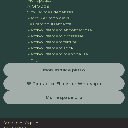
Ménopause
A propos
Simuler mes dépenses
Retrouver mon devis
Les remboursements
Remboursement endométriose
Remboursement grossesse
Remboursement fertilité
Remboursement sopk
Remboursement ménopause
F.A.Q.
Mon espace perso
💬 Contacter Elsee sur Whatsapp
Mon espace pro
Mentions légales -