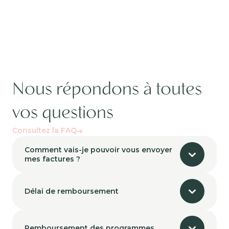
Nous répondons à toutes
vos questions
Consultez la FAQ
Comment vais-je pouvoir vous envoyer
mes factures ?
Délai de remboursement
Remboursement des programmes