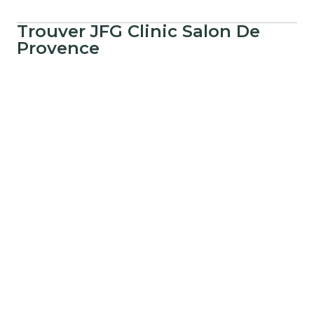
Trouver
JFG Clinic
Salon De
Provence