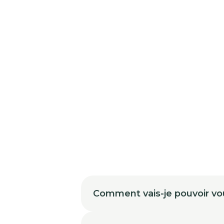
Comment vais-je pouvoir vo