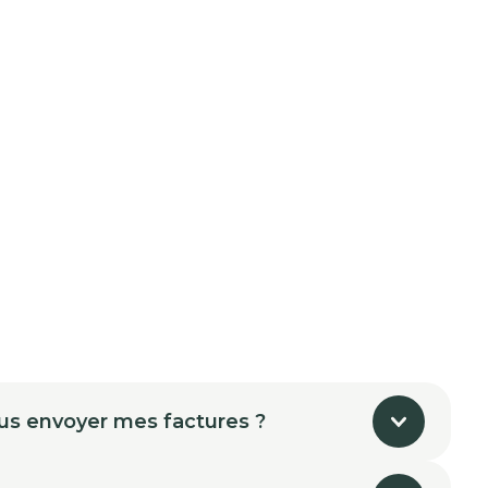
us envoyer mes factures ?