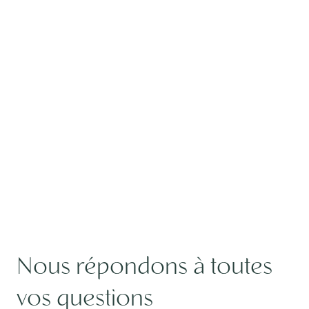
Nous répondons à toutes
vos questions