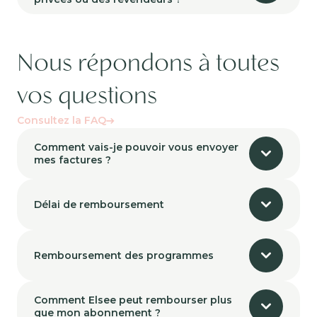
Nous répondons à toutes
vos questions
Consultez la FAQ
Comment vais-je pouvoir vous envoyer
mes factures ?
Délai de remboursement
Remboursement des programmes
Comment Elsee peut rembourser plus
que mon abonnement ?