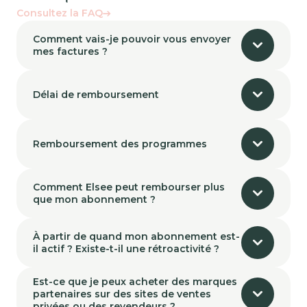
Consultez la FAQ
Comment vais-je pouvoir vous envoyer
mes factures ?
Délai de remboursement
Remboursement des programmes
Comment Elsee peut rembourser plus
que mon abonnement ?
À partir de quand mon abonnement est-
il actif ? Existe-t-il une rétroactivité ?
Est-ce que je peux acheter des marques
partenaires sur des sites de ventes
privées ou des revendeurs ?