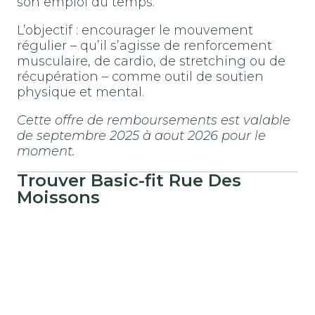
son emploi du temps.
L’objectif : encourager le mouvement
régulier – qu’il s’agisse de renforcement
musculaire, de cardio, de stretching ou de
récupération – comme outil de soutien
physique et mental.
Cette offre de remboursements est valable
de septembre 2025 à aout 2026 pour le
moment.
Trouver
Basic-fit
Rue Des
Moissons