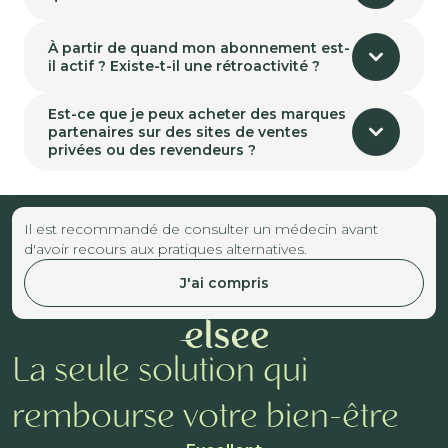
À partir de quand mon abonnement est-
il actif ? Existe-t-il une rétroactivité ?
Est-ce que je peux acheter des marques
partenaires sur des sites de ventes
privées ou des revendeurs ?
Il est recommandé de consulter un médecin avant
d'avoir recours aux pratiques alternatives.
J'ai compris
La seule solution qui
rembourse votre bien-être