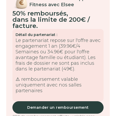
Fitness avec Elsee
50% remboursés
,
dans la limite de 200€ /
facture.
Détail du partenariat :
Le partenariat repose sur l'offre avec
engagement 1 an (39.96€/4
Semaines ou 34.96€ pour l'offre
avantage famille ou étudiant). Les
frais de dossier ne sont pas inclus
dans le partenariat (49€).
⚠️ remboursement valable
uniquement avec nos salles
partenaires
Demander un remboursement