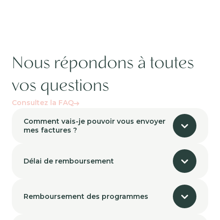
Nous répondons à toutes
vos questions
Consultez la FAQ
Comment vais-je pouvoir vous envoyer
mes factures ?
Délai de remboursement
Remboursement des programmes