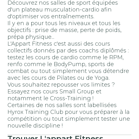
Découvrez nos salles de sport équipées
d'un plateau musculation-cardio afin
d'optimiser vos entraînements.
Il y en a pour tous les niveaux et tous les
objectifs : prise de masse, perte de poids,
prépa physique...
L'Appart Fitness c'est aussi des cours
collectifs donnés par des coachs diplômés :
testez les cours de cardio comme le RPM,
renfo comme le BodyPump, sports de
combat ou tout simplement vous détendre
avec les cours de Pilates ou de Yoga.
Vous souhaitez repousser vos limites ?
Essayez nos cours Small Group et
notamment le Cross-Training !
Certaines de nos salles sont labellisées
Hyrox Training Club pour vous préparer à la
compétition ou tout simplement tester une
nouvelle discipline !
Trouver
L'appart Fitness