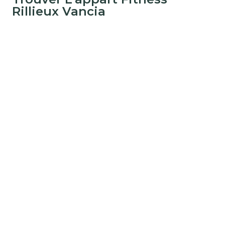
Rillieux Vancia