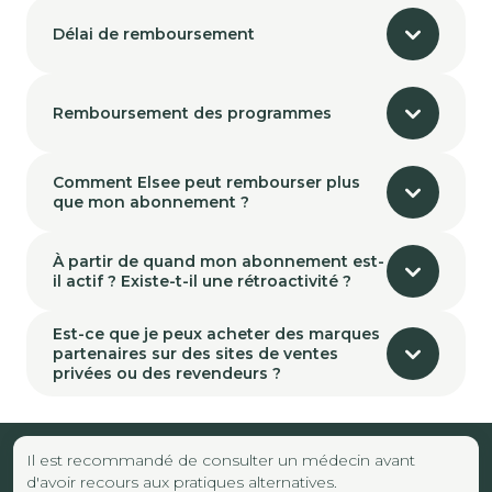
Délai de remboursement
Remboursement des programmes
Comment Elsee peut rembourser plus
que mon abonnement ?
À partir de quand mon abonnement est-
il actif ? Existe-t-il une rétroactivité ?
Est-ce que je peux acheter des marques
partenaires sur des sites de ventes
privées ou des revendeurs ?
Il est recommandé de consulter un médecin avant
d'avoir recours aux pratiques alternatives.