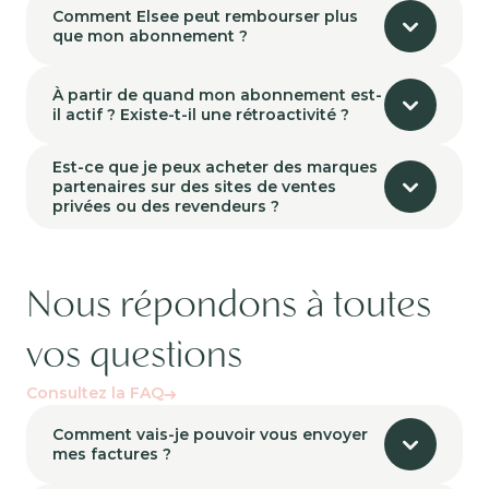
Comment Elsee peut rembourser plus
que mon abonnement ?
À partir de quand mon abonnement est-
il actif ? Existe-t-il une rétroactivité ?
Est-ce que je peux acheter des marques
partenaires sur des sites de ventes
privées ou des revendeurs ?
Nous répondons à toutes
vos questions
Consultez la FAQ
Comment vais-je pouvoir vous envoyer
mes factures ?