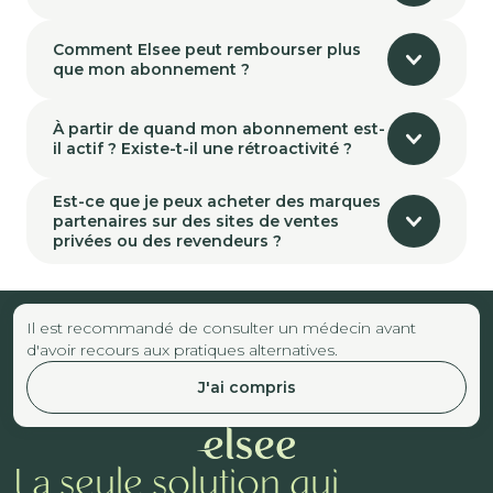
Comment Elsee peut rembourser plus
que mon abonnement ?
À partir de quand mon abonnement est-
il actif ? Existe-t-il une rétroactivité ?
Est-ce que je peux acheter des marques
partenaires sur des sites de ventes
privées ou des revendeurs ?
Il est recommandé de consulter un médecin avant
d'avoir recours aux pratiques alternatives.
J'ai compris
La seule solution qui