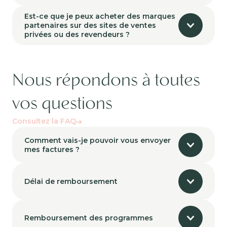
Est-ce que je peux acheter des marques
partenaires sur des sites de ventes
privées ou des revendeurs ?
Nous répondons à toutes
vos questions
Consultez la FAQ
Comment vais-je pouvoir vous envoyer
mes factures ?
Délai de remboursement
Remboursement des programmes