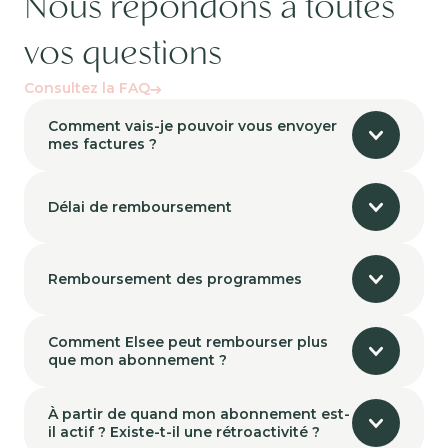
Nous répondons à toutes
vos questions
Consultez la FAQ
Comment vais-je pouvoir vous envoyer
mes factures ?
Délai de remboursement
Remboursement des programmes
Comment Elsee peut rembourser plus
que mon abonnement ?
À partir de quand mon abonnement est-
il actif ? Existe-t-il une rétroactivité ?