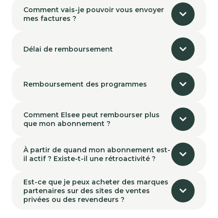
Comment vais-je pouvoir vous envoyer
mes factures ?
Délai de remboursement
Remboursement des programmes
Comment Elsee peut rembourser plus
que mon abonnement ?
À partir de quand mon abonnement est-
il actif ? Existe-t-il une rétroactivité ?
Est-ce que je peux acheter des marques
partenaires sur des sites de ventes
privées ou des revendeurs ?