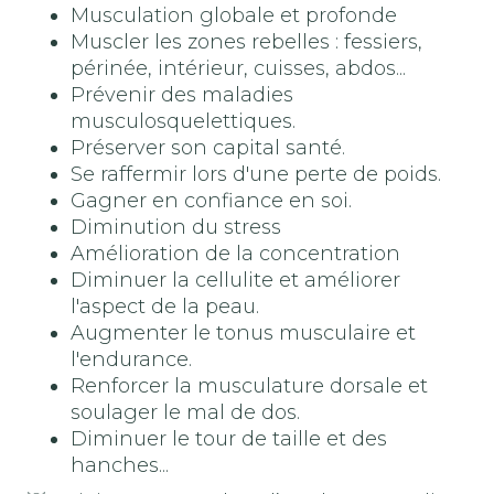
Musculation globale et profonde
Muscler les zones rebelles : fessiers,
périnée, intérieur, cuisses, abdos...
Prévenir des maladies
musculosquelettiques.
Préserver son capital santé.
Se raffermir lors d'une perte de poids.
Gagner en confiance en soi.
Diminution du stress
Amélioration de la concentration
Diminuer la cellulite et améliorer
l'aspect de la peau.
Augmenter le tonus musculaire et
l'endurance.
Renforcer la musculature dorsale et
soulager le mal de dos.
Diminuer le tour de taille et des
hanches...