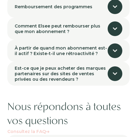
Remboursement des programmes
Comment Elsee peut rembourser plus
que mon abonnement ?
À partir de quand mon abonnement est-
il actif ? Existe-t-il une rétroactivité ?
Est-ce que je peux acheter des marques
partenaires sur des sites de ventes
privées ou des revendeurs ?
Nous répondons à toutes
vos questions
Consultez la FAQ