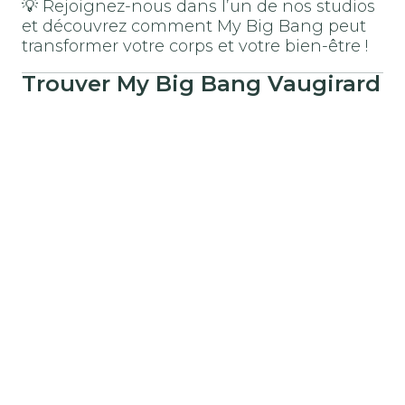
💡 Rejoignez-nous dans l’un de nos studios
et découvrez comment My Big Bang peut
transformer votre corps et votre bien-être !
Trouver
My Big Bang
Vaugirard