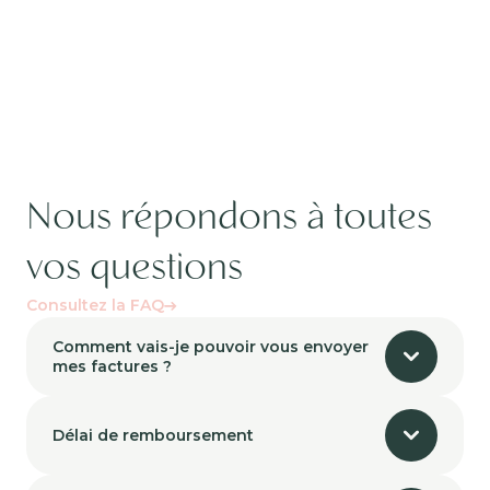
Nous répondons à toutes
vos questions
Consultez la FAQ
Comment vais-je pouvoir vous envoyer
mes factures ?
Délai de remboursement