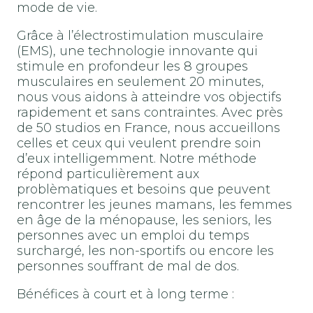
mode de vie.
Grâce à l’électrostimulation musculaire
(EMS), une technologie innovante qui
stimule en profondeur les 8 groupes
musculaires en seulement 20 minutes,
nous vous aidons à atteindre vos objectifs
rapidement et sans contraintes. Avec près
de 50 studios en France, nous accueillons
celles et ceux qui veulent prendre soin
d’eux intelligemment. Notre méthode
répond particulièrement aux
problèmatiques et besoins que peuvent
rencontrer les jeunes mamans, les femmes
en âge de la ménopause, les seniors, les
personnes avec un emploi du temps
surchargé, les non-sportifs ou encore les
personnes souffrant de mal de dos.
Bénéfices à court et à long terme :