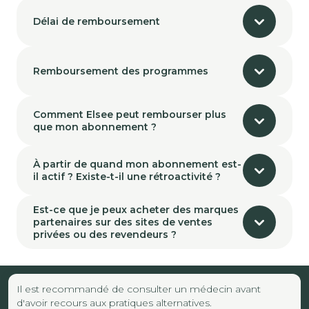
Délai de remboursement
Remboursement des programmes
Comment Elsee peut rembourser plus
que mon abonnement ?
À partir de quand mon abonnement est-
il actif ? Existe-t-il une rétroactivité ?
Est-ce que je peux acheter des marques
partenaires sur des sites de ventes
privées ou des revendeurs ?
Il est recommandé de consulter un médecin avant
d'avoir recours aux pratiques alternatives.