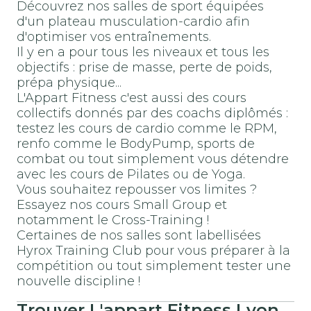
Découvrez nos salles de sport équipées
d'un plateau musculation-cardio afin
d'optimiser vos entraînements.
Il y en a pour tous les niveaux et tous les
objectifs : prise de masse, perte de poids,
prépa physique...
L'Appart Fitness c'est aussi des cours
collectifs donnés par des coachs diplômés :
testez les cours de cardio comme le RPM,
renfo comme le BodyPump, sports de
combat ou tout simplement vous détendre
avec les cours de Pilates ou de Yoga.
Vous souhaitez repousser vos limites ?
Essayez nos cours Small Group et
notamment le Cross-Training !
Certaines de nos salles sont labellisées
Hyrox Training Club pour vous préparer à la
compétition ou tout simplement tester une
nouvelle discipline !
Trouver
L'appart Fitness
Lyon