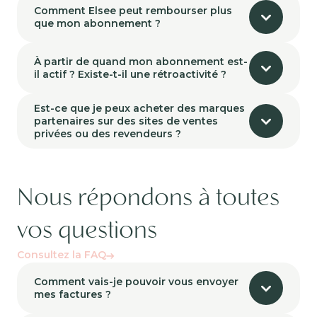
Comment Elsee peut rembourser plus
que mon abonnement ?
À partir de quand mon abonnement est-
il actif ? Existe-t-il une rétroactivité ?
Est-ce que je peux acheter des marques
partenaires sur des sites de ventes
privées ou des revendeurs ?
Nous répondons à toutes
vos questions
Consultez la FAQ
Comment vais-je pouvoir vous envoyer
mes factures ?