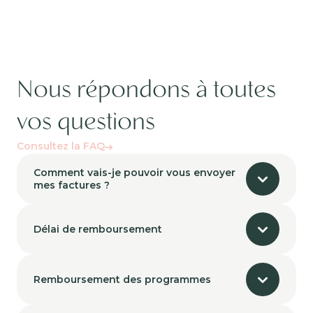
Nous répondons à toutes
vos questions
Consultez la FAQ
Comment vais-je pouvoir vous envoyer
mes factures ?
Délai de remboursement
Remboursement des programmes