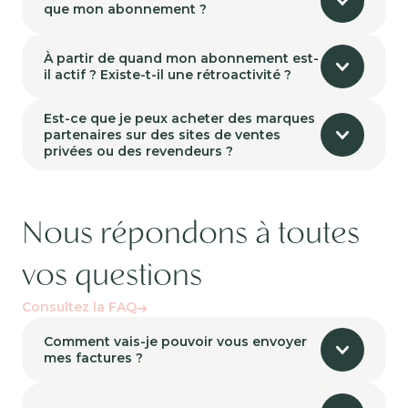
que mon abonnement ?
À partir de quand mon abonnement est-
il actif ? Existe-t-il une rétroactivité ?
Est-ce que je peux acheter des marques
partenaires sur des sites de ventes
privées ou des revendeurs ?
Nous répondons à toutes
vos questions
Consultez la FAQ
Comment vais-je pouvoir vous envoyer
mes factures ?