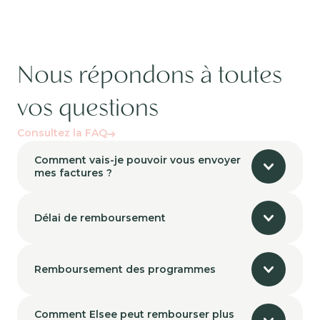
Nous répondons à toutes
vos questions
Consultez la FAQ
Comment vais-je pouvoir vous envoyer
mes factures ?
Délai de remboursement
Remboursement des programmes
Comment Elsee peut rembourser plus