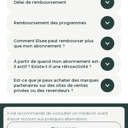
Délai de remboursement
Remboursement des programmes
Comment Elsee peut rembourser plus
que mon abonnement ?
À partir de quand mon abonnement est-
il actif ? Existe-t-il une rétroactivité ?
Est-ce que je peux acheter des marques
partenaires sur des sites de ventes
privées ou des revendeurs ?
Il est recommandé de consulter un médecin avant
d'avoir recours aux pratiques alternatives.