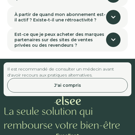
À partir de quand mon abonnement est-
il actif ? Existe-t-il une rétroactivité ?
Est-ce que je peux acheter des marques
partenaires sur des sites de ventes
privées ou des revendeurs ?
Il est recommandé de consulter un médecin avant
d'avoir recours aux pratiques alternatives.
J'ai compris
La seule solution qui
rembourse votre bien-être