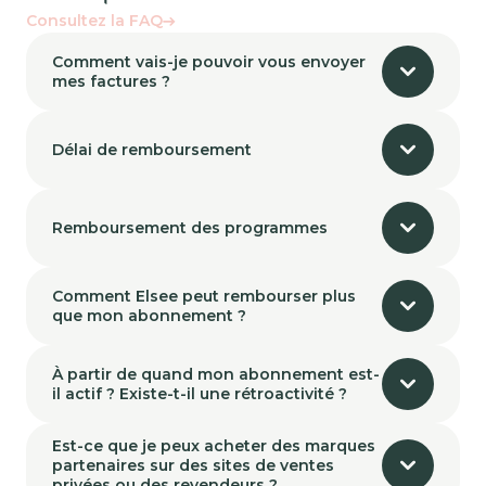
Consultez la FAQ
Comment vais-je pouvoir vous envoyer
mes factures ?
Délai de remboursement
Remboursement des programmes
Comment Elsee peut rembourser plus
que mon abonnement ?
À partir de quand mon abonnement est-
il actif ? Existe-t-il une rétroactivité ?
Est-ce que je peux acheter des marques
partenaires sur des sites de ventes
privées ou des revendeurs ?