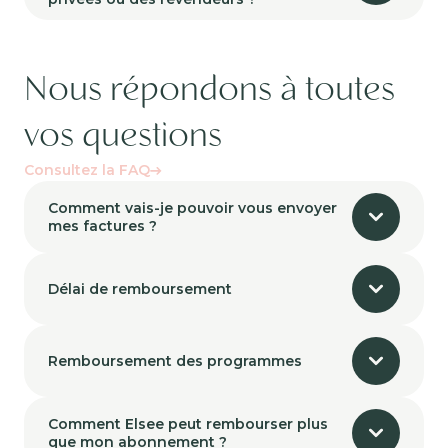
Nous répondons à toutes
vos questions
Consultez la FAQ
Comment vais-je pouvoir vous envoyer
mes factures ?
Délai de remboursement
Remboursement des programmes
Comment Elsee peut rembourser plus
que mon abonnement ?