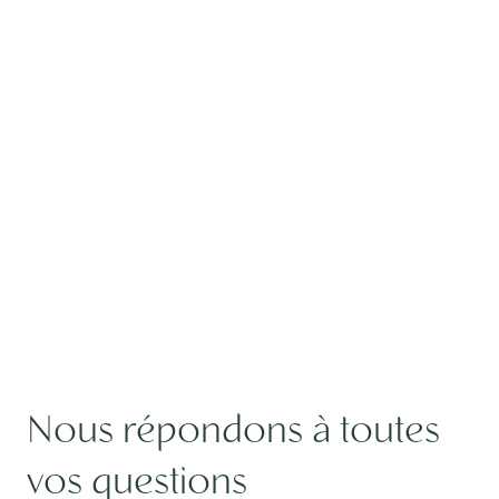
Nous répondons à toutes
vos questions