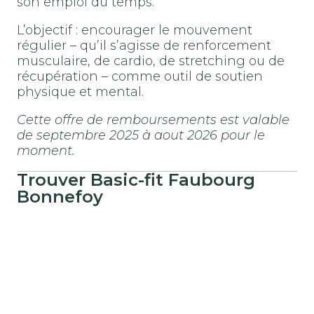
son emploi du temps.
L’objectif : encourager le mouvement
régulier – qu’il s’agisse de renforcement
musculaire, de cardio, de stretching ou de
récupération – comme outil de soutien
physique et mental.
Cette offre de remboursements est valable
de septembre 2025 à aout 2026 pour le
moment.
Trouver
Basic-fit
Faubourg
Bonnefoy