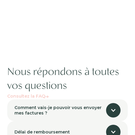
Nous répondons à toutes
vos questions
Consultez la FAQ
Comment vais-je pouvoir vous envoyer
mes factures ?
Délai de remboursement