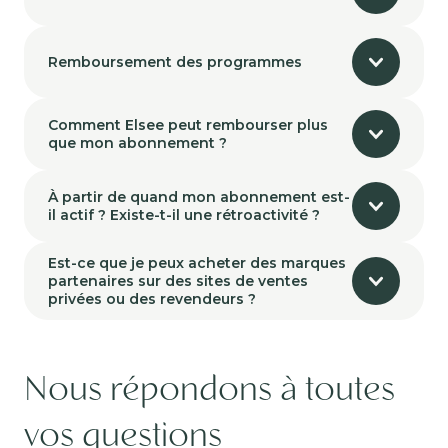
Remboursement des programmes
Comment Elsee peut rembourser plus
que mon abonnement ?
À partir de quand mon abonnement est-
il actif ? Existe-t-il une rétroactivité ?
Est-ce que je peux acheter des marques
partenaires sur des sites de ventes
privées ou des revendeurs ?
Nous répondons à toutes
vos questions