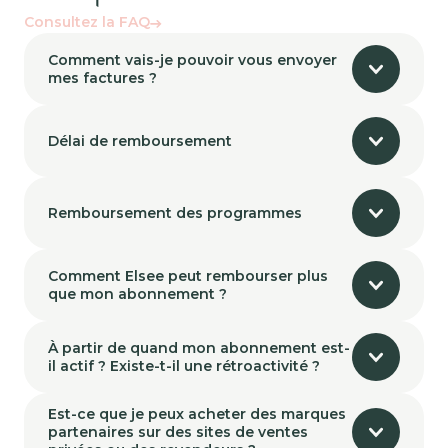
Consultez la FAQ
Comment vais-je pouvoir vous envoyer
mes factures ?
Délai de remboursement
Remboursement des programmes
Comment Elsee peut rembourser plus
que mon abonnement ?
À partir de quand mon abonnement est-
il actif ? Existe-t-il une rétroactivité ?
Est-ce que je peux acheter des marques
partenaires sur des sites de ventes