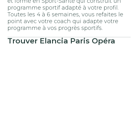
et formé en Sport-Santé qui construit un
programme sportif adapté à votre profil.
Toutes les 4 à 6 semaines, vous refaites le
point avec votre coach qui adapte votre
programme à vos progrès sportifs.
Trouver
Elancia Paris Opéra