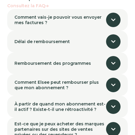
Consultez la FAQ
Comment vais-je pouvoir vous envoyer
mes factures ?
Délai de remboursement
Remboursement des programmes
Comment Elsee peut rembourser plus
que mon abonnement ?
À partir de quand mon abonnement est-
il actif ? Existe-t-il une rétroactivité ?
Est-ce que je peux acheter des marques
partenaires sur des sites de ventes
privées ou des revendeurs ?