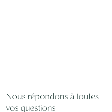
Nous répondons à toutes
vos questions