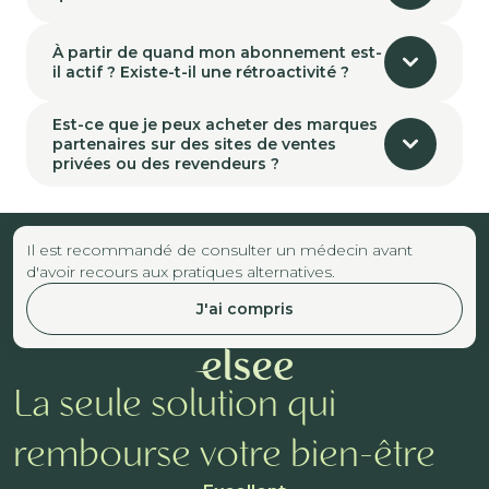
À partir de quand mon abonnement est-
il actif ? Existe-t-il une rétroactivité ?
Est-ce que je peux acheter des marques
partenaires sur des sites de ventes
privées ou des revendeurs ?
Il est recommandé de consulter un médecin avant
d'avoir recours aux pratiques alternatives.
J'ai compris
La seule solution qui
rembourse votre bien-être