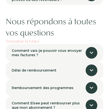
Nous répondons à toutes
vos questions
Consultez la FAQ
Comment vais-je pouvoir vous envoyer
mes factures ?
Délai de remboursement
Remboursement des programmes
Comment Elsee peut rembourser plus
que mon abonnement ?