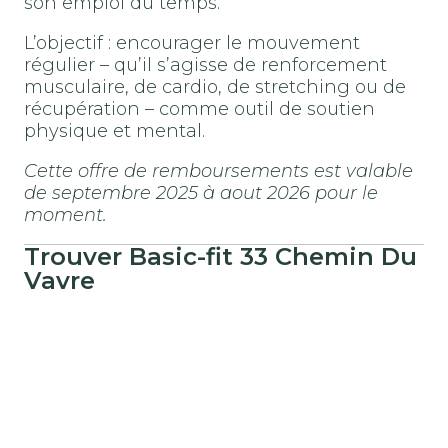
son emploi du temps.
L’objectif : encourager le mouvement
régulier – qu’il s’agisse de renforcement
musculaire, de cardio, de stretching ou de
récupération – comme outil de soutien
physique et mental.
Cette offre de remboursements est valable
de septembre 2025 à aout 2026 pour le
moment.
Trouver
Basic-fit
33 Chemin Du
Vavre