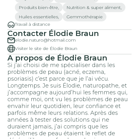
Produits bien-être,
Nutrition & super aliment,
Huiles essentielles,
Gemmothérapie
Travail à distance
Contacter Élodie Braun
elodie.naturo@hotmail.com
Visiter le site de Élodie Braun
A propos de Élodie Braun
Si j’ai choisi de me spécialiser dans les
problèmes de peau (acné, eczema,
psoriasis) c’est parce que je l’ai vécu.
Longtemps. Je suis Élodie, naturopathe, et
j’accompagne aujourd’hui les femmes qui,
comme moi, ont vu les problèmes de peau
envahir leur quotidien, leur confiance et
parfois même leurs relations. Après des
années à tester des solutions qui ne
duraient jamais, j’ai compris que les
problèmes de peau étaient le reflet de