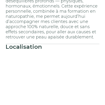
déséquilibres profonds — physiques,
hormonaux, émotionnels. Cette expérience
personnelle, combinée à ma formation en
naturopathie, me permet aujourd’hui
d’accompagner mes clientes avec une
approche 100% naturelle, douce et sans
effets secondaires, pour aller aux causes et
retrouver une peau apaisée durablement.
Localisation