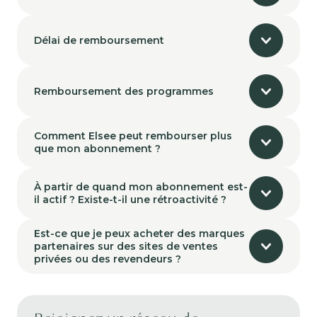
Délai de remboursement
Remboursement des programmes
Comment Elsee peut rembourser plus
que mon abonnement ?
À partir de quand mon abonnement est-
il actif ? Existe-t-il une rétroactivité ?
Est-ce que je peux acheter des marques
partenaires sur des sites de ventes
privées ou des revendeurs ?