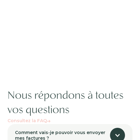
Nous répondons à toutes
vos questions
Consultez la FAQ
Comment vais-je pouvoir vous envoyer
mes factures ?