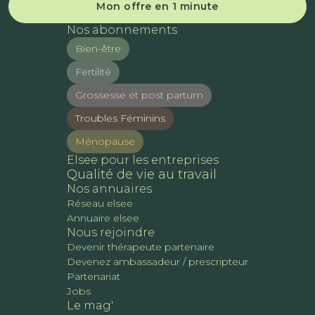
Mon offre en 1 minute
Nos abonnements
Bien-être
Fertilité
Grossesse et post partum
Troubles Féminins
Ménopause
Elsee pour les entreprises
Qualité de vie au travail
Nos annuaires
Réseau elsee
Annuaire elsee
Nous rejoindre
Devenir thérapeute partenaire
Devenez ambassadeur / prescripteur
Partenariat
Jobs
Le mag'