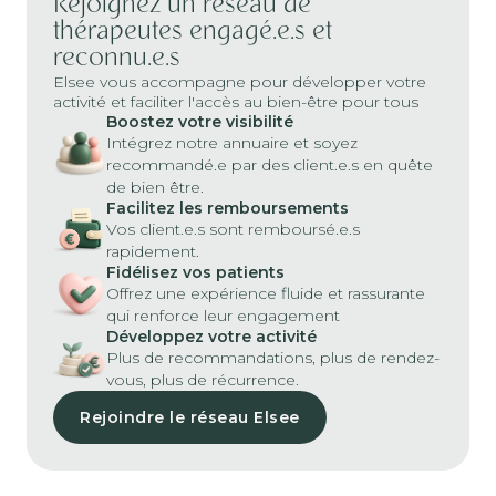
Rejoignez un réseau de
thérapeutes engagé.e.s et
reconnu.e.s
Elsee vous accompagne pour développer votre
activité et faciliter l'accès au bien-être pour tous
Boostez votre visibilité
Intégrez notre annuaire et soyez
recommandé.e par des client.e.s en quête
de bien être.
Facilitez les remboursements
Vos client.e.s sont remboursé.e.s
rapidement.
Fidélisez vos patients
Offrez une expérience fluide et rassurante
qui renforce leur engagement
Développez votre activité
Plus de recommandations, plus de rendez-
vous, plus de récurrence.
Rejoindre le réseau Elsee