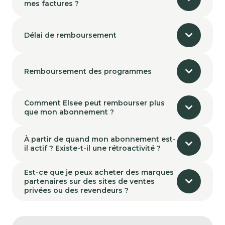
mes factures ?
Délai de remboursement
Remboursement des programmes
Comment Elsee peut rembourser plus
que mon abonnement ?
À partir de quand mon abonnement est-
il actif ? Existe-t-il une rétroactivité ?
Est-ce que je peux acheter des marques
partenaires sur des sites de ventes
privées ou des revendeurs ?