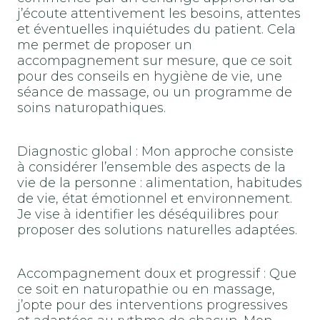
j’écoute attentivement les besoins, attentes
et éventuelles inquiétudes du patient. Cela
me permet de proposer un
accompagnement sur mesure, que ce soit
pour des conseils en hygiène de vie, une
séance de massage, ou un programme de
soins naturopathiques.
Diagnostic global : Mon approche consiste
à considérer l’ensemble des aspects de la
vie de la personne : alimentation, habitudes
de vie, état émotionnel et environnement.
Je vise à identifier les déséquilibres pour
proposer des solutions naturelles adaptées.
Accompagnement doux et progressif : Que
ce soit en naturopathie ou en massage,
j’opte pour des interventions progressives