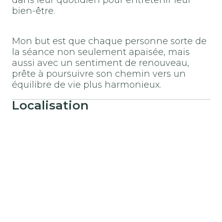
bien-être.
Mon but est que chaque personne sorte de
la séance non seulement apaisée, mais
aussi avec un sentiment de renouveau,
prête à poursuivre son chemin vers un
équilibre de vie plus harmonieux.
Localisation