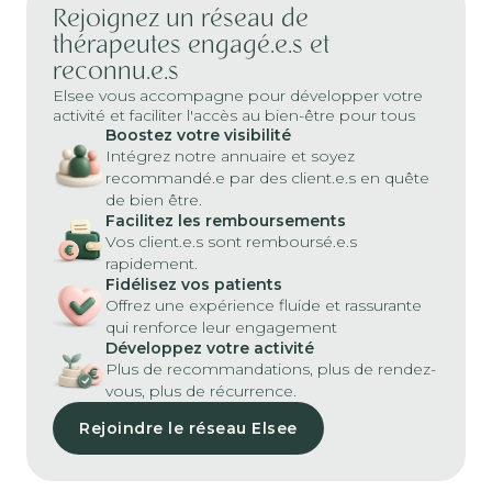
Rejoignez un réseau de
thérapeutes engagé.e.s et
reconnu.e.s
Elsee vous accompagne pour développer votre
activité et faciliter l'accès au bien-être pour tous
Boostez votre visibilité
Intégrez notre annuaire et soyez
recommandé.e par des client.e.s en quête
de bien être.
Facilitez les remboursements
Vos client.e.s sont remboursé.e.s
rapidement.
Fidélisez vos patients
Offrez une expérience fluide et rassurante
qui renforce leur engagement
Développez votre activité
Plus de recommandations, plus de rendez-
vous, plus de récurrence.
Rejoindre le réseau Elsee