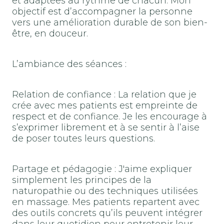
et adaptées au rythme de chacun. Mon
objectif est d’accompagner la personne
vers une amélioration durable de son bien-
être, en douceur.
L’ambiance des séances :
Relation de confiance : La relation que je
crée avec mes patients est empreinte de
respect et de confiance. Je les encourage à
s’exprimer librement et à se sentir à l’aise
de poser toutes leurs questions.
Partage et pédagogie : J'aime expliquer
simplement les principes de la
naturopathie ou des techniques utilisées
en massage. Mes patients repartent avec
des outils concrets qu’ils peuvent intégrer
dans leur quotidien pour entretenir leur