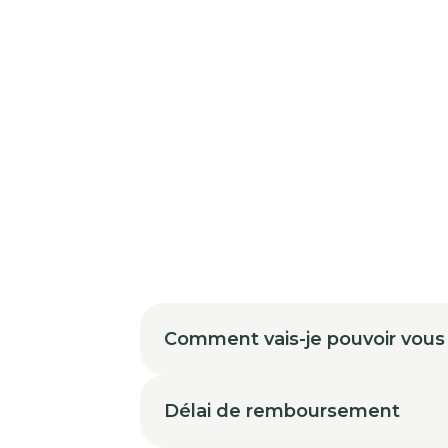
Comment vais-je pouvoir vous
Délai de remboursement