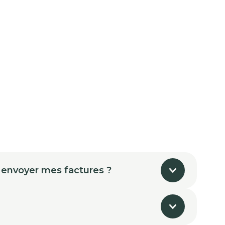
 envoyer mes factures ?