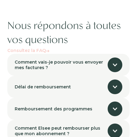
Nous répondons à toutes
vos questions
Consultez la FAQ
Comment vais-je pouvoir vous envoyer
mes factures ?
Délai de remboursement
Remboursement des programmes
Comment Elsee peut rembourser plus
que mon abonnement ?