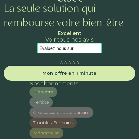
La seule solution qui
rembourse votre bien-être
Excellent
Voir tous nos avis
⭐️⭐️⭐️⭐️⭐️
Mon offre en 1 minute
Nos abonnements
Bien-être
Fertilité
Grossesse et post partum
Troubles Féminins
Ménopause