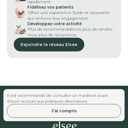
rapidement.
Fidélisez vos patients
Offrez une expérience fluide et rassurante
qui renforce leur engagement
Développez votre activité
Plus de recommandations, plus de rendez-
vous, plus de récurrence.
Rejoindre le réseau Elsee
Il est recommandé de consulter un médecin avant
d'avoir recours aux pratiques alternatives.
J'ai compris