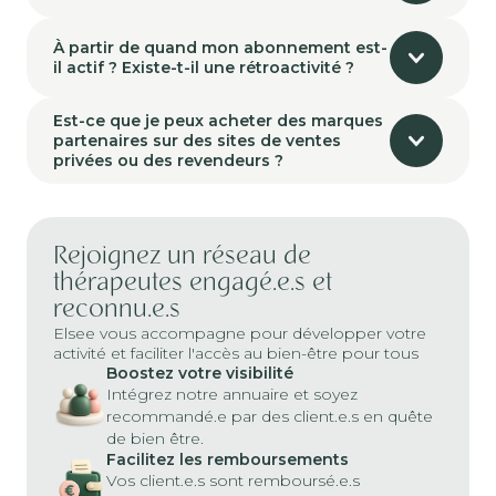
À partir de quand mon abonnement est-
il actif ? Existe-t-il une rétroactivité ?
Est-ce que je peux acheter des marques
partenaires sur des sites de ventes
privées ou des revendeurs ?
Rejoignez un réseau de
thérapeutes engagé.e.s et
reconnu.e.s
Elsee vous accompagne pour développer votre
activité et faciliter l'accès au bien-être pour tous
Boostez votre visibilité
Intégrez notre annuaire et soyez
recommandé.e par des client.e.s en quête
de bien être.
Facilitez les remboursements
Vos client.e.s sont remboursé.e.s