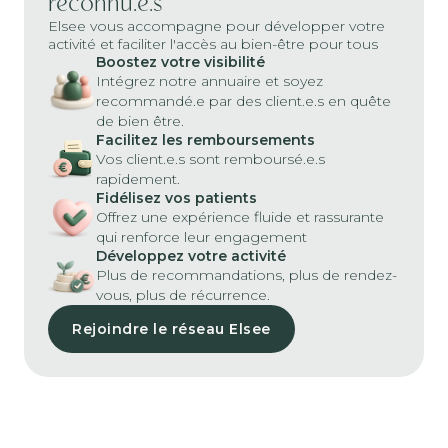
reconnu.e.s
Elsee vous accompagne pour développer votre
activité et faciliter l'accès au bien-être pour tous
Boostez votre visibilité
Intégrez notre annuaire et soyez
recommandé.e par des client.e.s en quête
de bien être.
Facilitez les remboursements
Vos client.e.s sont remboursé.e.s
rapidement.
Fidélisez vos patients
Offrez une expérience fluide et rassurante
qui renforce leur engagement
Développez votre activité
Plus de recommandations, plus de rendez-
vous, plus de récurrence.
Rejoindre le réseau Elsee