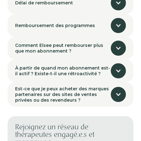
Délai de remboursement
Remboursement des programmes
Comment Elsee peut rembourser plus
que mon abonnement ?
À partir de quand mon abonnement est-
il actif ? Existe-t-il une rétroactivité ?
Est-ce que je peux acheter des marques
partenaires sur des sites de ventes
privées ou des revendeurs ?
Rejoignez un réseau de
thérapeutes engagé.e.s et