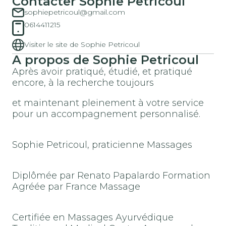
Contacter Sophie Petricoul
sophiepetricoul@gmail.com
0614411215
Visiter le site de Sophie Petricoul
A propos de Sophie Petricoul
Après avoir pratiqué, étudié, et pratiqué
encore, à la recherche toujours
et maintenant pleinement à votre service
pour un accompagnement personnalisé.
Sophie Petricoul, praticienne Massages
Diplômée par Renato Papalardo Formation
Agréée par France Massage
Certifiée en Massages Ayurvédique