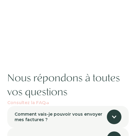
Nous répondons à toutes
vos questions
Consultez la FAQ
Comment vais-je pouvoir vous envoyer
mes factures ?