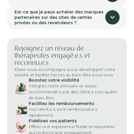
Est-ce que je peux acheter des marques
partenaires sur des sites de ventes
privées ou des revendeurs ?
Rejoignez un réseau de
thérapeutes engagé.e.s et
reconnu.e.s
Elsee vous accompagne pour développer votre
activité et faciliter l'accès au bien-être pour tous
Boostez votre visibilité
Intégrez notre annuaire et soyez
recommandé.e par des client.e.s en quête
de bien être.
Facilitez les remboursements
Vos client.e.s sont remboursé.e.s
rapidement.
Fidélisez vos patients
Offrez une expérience fluide et rassurante
qui renforce leur engagement