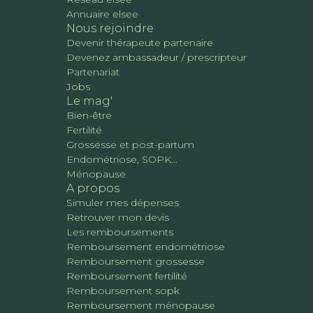
Annuaire elsee
Nous rejoindre
Devenir thérapeute partenaire
Devenez ambassadeur / prescripteur
Partenariat
Jobs
Le mag'
Bien-être
Fertilité
Grossesse et post-partum
Endométriose, SOPK...
Ménopause
A propos
Simuler mes dépenses
Retrouver mon devis
Les remboursements
Remboursement endométriose
Remboursement grossesse
Remboursement fertilité
Remboursement sopk
Remboursement ménopause