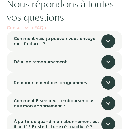
Nous répondons à toutes
vos questions
Consultez la FAQ
Comment vais-je pouvoir vous envoyer
mes factures ?
Délai de remboursement
Remboursement des programmes
Comment Elsee peut rembourser plus
que mon abonnement ?
À partir de quand mon abonnement est-
il actif ? Existe-t-il une rétroactivité ?