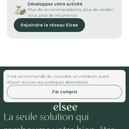
Développez votre activité
Plus de recommandations, plus de rendez-
vous, plus de récurrence.
Rejoindre le réseau Elsee
Il est recommandé de consulter un médecin avant
d'avoir recours aux pratiques alternatives.
J'ai compris
La seule solution qui