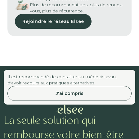
Plus de recommandations, plus de rendez-
vous, plus de récurrence.
Rejoindre le réseau Elsee
Il est recommandé de consulter un médecin avant
d'avoir recours aux pratiques alternatives.
J'ai compris
La seule solution qui
rembourse votre bien-être