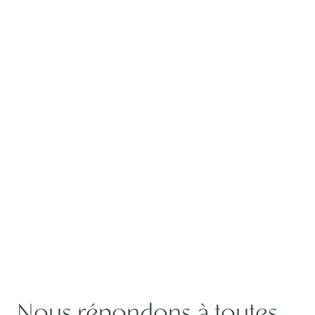
Nous répondons à toutes