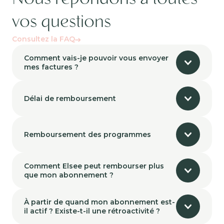
vos questions
Consultez la FAQ
Comment vais-je pouvoir vous envoyer
mes factures ?
Délai de remboursement
Remboursement des programmes
Comment Elsee peut rembourser plus
que mon abonnement ?
À partir de quand mon abonnement est-
il actif ? Existe-t-il une rétroactivité ?