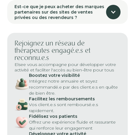
Est-ce que je peux acheter des marques
partenaires sur des sites de ventes
privées ou des revendeurs ?
Rejoignez un réseau de
thérapeutes engagé.e.s et
reconnu.e.s
Elsee vous accompagne pour développer votre
activité et faciliter l'accès au bien-être pour tous
Boostez votre visibilité
Intégrez notre annuaire et soyez
recommandé.e par des client.e.s en quête
de bien être.
Facilitez les remboursements
Vos client.e.s sont remboursé.e.s
rapidement.
Fidélisez vos patients
Offrez une expérience fluide et rassurante
qui renforce leur engagement
Développez votre activité