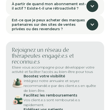
À partir de quand mon abonnement est-
il actif ? Existe-t-il une rétroactivité ?
Est-ce que je peux acheter des marques
partenaires sur des sites de ventes
privées ou des revendeurs ?
Rejoignez un réseau de
thérapeutes engagé.e.s et
reconnu.e.s
Elsee vous accompagne pour développer votre
activité et faciliter l'accès au bien-être pour tous
Boostez votre visibilité
Intégrez notre annuaire et soyez
recommandé.e par des client.e.s en quête
de bien être.
Facilitez les remboursements
Vos client.e.s sont remboursé.e.s
rapidement.
Fidélisez vos patients