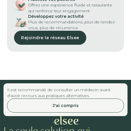
Offrez une expérience fluide et rassurante
qui renforce leur engagement
Développez votre activité
Plus de recommandations, plus de rendez-
vous, plus de récurrence.
Rejoindre le réseau Elsee
Il est recommandé de consulter un médecin avant
d'avoir recours aux pratiques alternatives.
J'ai compris