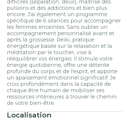
difficiles (séparation, deuil), maîtrise des
pulsions et des addictions et bien plus
encore. J'ai également un programme
spécifique de 6 séances pour accompagner
les femmes enceintes. Sans oublier un
accompagnement personnalisé avant et
après la grossesse. Reiki, pratique
énergétique basée sur la relaxation et la
méditation par le toucher, vise à
rééquilibrer vos énergies. Il stimule votre
énergie quotidienne, offre une détente
profonde du corps et de l'esprit, et apporte
un apaisement émotionnel significatif. Je
crois profondément dans la capacité de
chaque être humain de mobiliser ses
ressources intérieures à trouver le chemin
de votre bien-être.
Localisation