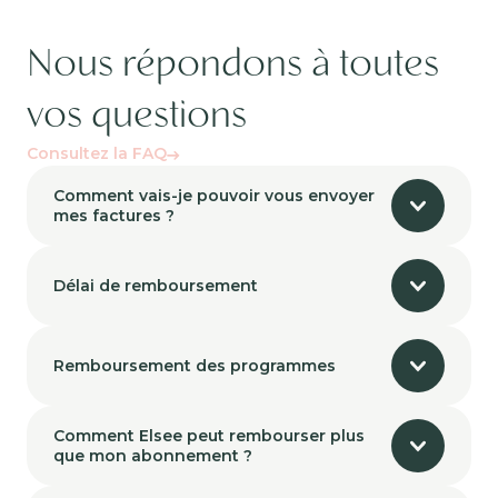
Nous répondons à toutes
vos questions
Consultez la FAQ
Comment vais-je pouvoir vous envoyer
mes factures ?
Délai de remboursement
Remboursement des programmes
Comment Elsee peut rembourser plus
que mon abonnement ?