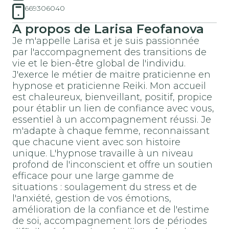
669306040
A propos de Larisa Feofanova
Je m'appelle Larisa et je suis passionnée
par l'accompagnement des transitions de
vie et le bien-être global de l'individu.
J'exerce le métier de maitre praticienne en
hypnose et praticienne Reiki. Mon accueil
est chaleureux, bienveillant, positif, propice
pour établir un lien de confiance avec vous,
essentiel à un accompagnement réussi. Je
m'adapte à chaque femme, reconnaissant
que chacune vient avec son histoire
unique. L'hypnose travaille à un niveau
profond de l'inconscient et offre un soutien
efficace pour une large gamme de
situations : soulagement du stress et de
l'anxiété, gestion de vos émotions,
amélioration de la confiance et de l'estime
de soi, accompagnement lors de périodes