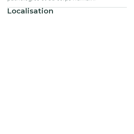
Localisation