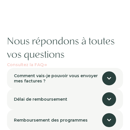
Nous répondons à toutes
vos questions
Consultez la FAQ
Comment vais-je pouvoir vous envoyer
mes factures ?
Délai de remboursement
Remboursement des programmes