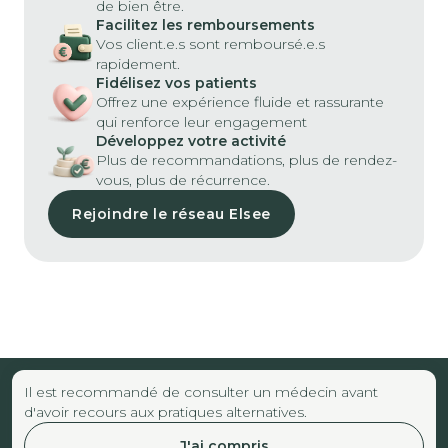
de bien être.
Facilitez les remboursements
Vos client.e.s sont remboursé.e.s
rapidement.
Fidélisez vos patients
Offrez une expérience fluide et rassurante
qui renforce leur engagement
Développez votre activité
Plus de recommandations, plus de rendez-
vous, plus de récurrence.
Rejoindre le réseau Elsee
Il est recommandé de consulter un médecin avant
d'avoir recours aux pratiques alternatives.
J'ai compris