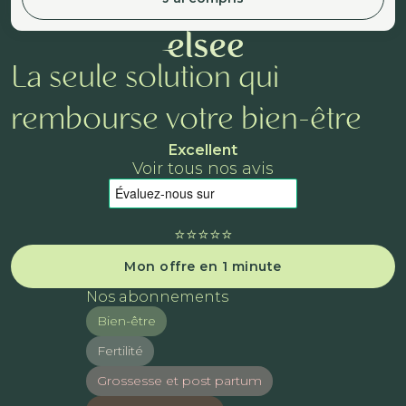
La seule solution qui
rembourse votre bien-être
Excellent
Voir tous nos avis
⭐️⭐️⭐️⭐️⭐️
Mon offre en 1 minute
Nos abonnements
Bien-être
Fertilité
Grossesse et post partum