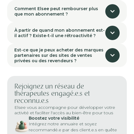
Comment Elsee peut rembourser plus
que mon abonnement ?
À partir de quand mon abonnement est-
il actif ? Existe-t-il une rétroactivité ?
Est-ce que je peux acheter des marques
partenaires sur des sites de ventes
privées ou des revendeurs ?
Rejoignez un réseau de
thérapeutes engagé.e.s et
reconnu.e.s
Elsee vous accompagne pour développer votre
activité et faciliter l'accès au bien-être pour tous
Boostez votre visibilité
Intégrez notre annuaire et soyez
recommandé.e par des client.e.s en quête