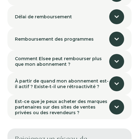
Délai de remboursement
Remboursement des programmes
Comment Elsee peut rembourser plus
que mon abonnement ?
À partir de quand mon abonnement est-
il actif ? Existe-t-il une rétroactivité ?
Est-ce que je peux acheter des marques
partenaires sur des sites de ventes
privées ou des revendeurs ?