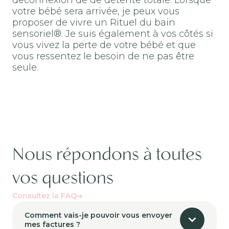
votre bébé sera arrivée, je peux vous
proposer de vivre un Rituel du bain
sensoriel®. Je suis également à vos côtés si
vous vivez la perte de votre bébé et que
vous ressentez le besoin de ne pas être
seule.
Nous répondons à toutes
vos questions
Consultez la FAQ
Comment vais-je pouvoir vous envoyer
mes factures ?