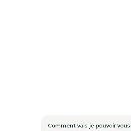
Comment vais-je pouvoir vous