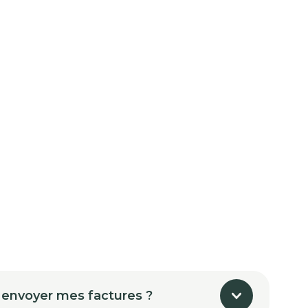
 envoyer mes factures ?