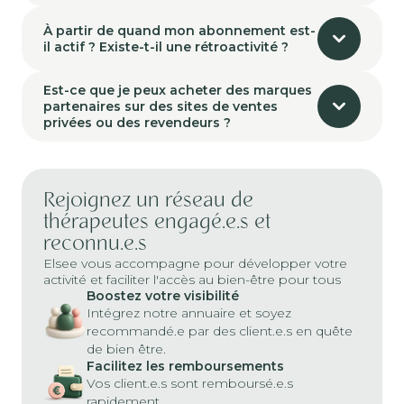
À partir de quand mon abonnement est-
il actif ? Existe-t-il une rétroactivité ?
Est-ce que je peux acheter des marques
partenaires sur des sites de ventes
privées ou des revendeurs ?
Rejoignez un réseau de
thérapeutes engagé.e.s et
reconnu.e.s
Elsee vous accompagne pour développer votre
activité et faciliter l'accès au bien-être pour tous
Boostez votre visibilité
Intégrez notre annuaire et soyez
recommandé.e par des client.e.s en quête
de bien être.
Facilitez les remboursements
Vos client.e.s sont remboursé.e.s
rapidement.