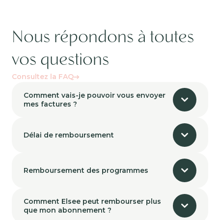
Nous répondons à toutes
vos questions
Consultez la FAQ
Comment vais-je pouvoir vous envoyer
mes factures ?
Délai de remboursement
Remboursement des programmes
Comment Elsee peut rembourser plus
que mon abonnement ?