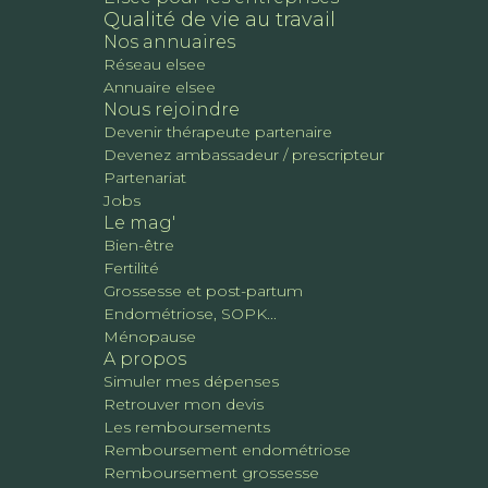
Qualité de vie au travail
Nos annuaires
Réseau elsee
Annuaire elsee
Nous rejoindre
Devenir thérapeute partenaire
Devenez ambassadeur / prescripteur
Partenariat
Jobs
Le mag'
Bien-être
Fertilité
Grossesse et post-partum
Endométriose, SOPK...
Ménopause
A propos
Simuler mes dépenses
Retrouver mon devis
Les remboursements
Remboursement endométriose
Remboursement grossesse