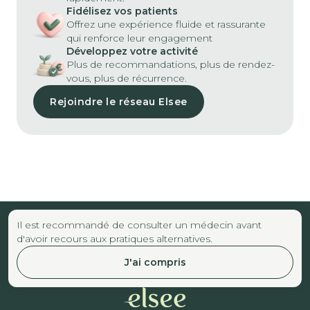
Fidélisez vos patients
Offrez une expérience fluide et rassurante
qui renforce leur engagement
Développez votre activité
Plus de recommandations, plus de rendez-
vous, plus de récurrence.
Rejoindre le réseau Elsee
Il est recommandé de consulter un médecin avant
d'avoir recours aux pratiques alternatives.
J'ai compris