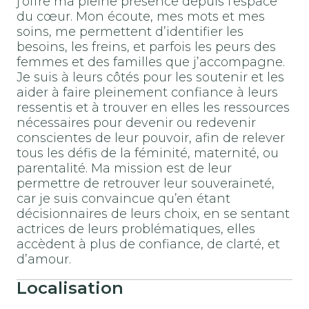
j’offre ma pleine présence depuis l’espace
du cœur. Mon écoute, mes mots et mes
soins, me permettent d’identifier les
besoins, les freins, et parfois les peurs des
femmes et des familles que j’accompagne.
Je suis à leurs côtés pour les soutenir et les
aider à faire pleinement confiance à leurs
ressentis et à trouver en elles les ressources
nécessaires pour devenir ou redevenir
conscientes de leur pouvoir, afin de relever
tous les défis de la féminité, maternité, ou
parentalité. Ma mission est de leur
permettre de retrouver leur souveraineté,
car je suis convaincue qu’en étant
décisionnaires de leurs choix, en se sentant
actrices de leurs problématiques, elles
accèdent à plus de confiance, de clarté, et
d’amour.
Localisation