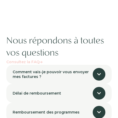
Nous répondons à toutes
vos questions
Consultez la FAQ
Comment vais-je pouvoir vous envoyer
mes factures ?
Délai de remboursement
Remboursement des programmes