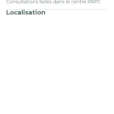
Consultations faites dans le centre RNPC
Localisation