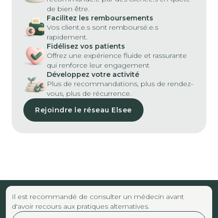
de bien être.
Facilitez les remboursements
Vos client.e.s sont remboursé.e.s
rapidement.
Fidélisez vos patients
Offrez une expérience fluide et rassurante
qui renforce leur engagement
Développez votre activité
Plus de recommandations, plus de rendez-
vous, plus de récurrence.
Rejoindre le réseau Elsee
Il est recommandé de consulter un médecin avant
d'avoir recours aux pratiques alternatives.