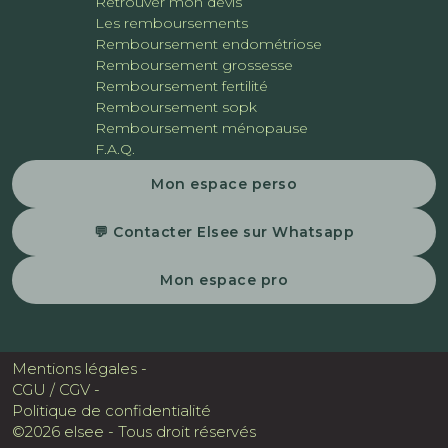
Retrouver mon devis
Les remboursements
Remboursement endométriose
Remboursement grossesse
Remboursement fertilité
Remboursement sopk
Remboursement ménopause
F.A.Q.
Mon espace perso
💬 Contacter Elsee sur Whatsapp
Mon espace pro
Mentions légales -
CGU / CGV -
Politique de confidentialité
©2026 elsee - Tous droit réservés