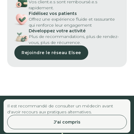
Vos client.e.s sont remboursé.e.s
rapidement.
Fidélisez vos patients
Offrez une expérience fluide et rassurante
qui renforce leur engagement
Développez votre activité
Plus de recommandations, plus de rendez-
vous, plus de récurrence.
Rejoindre le réseau Elsee
Il est recommandé de consulter un médecin avant
d'avoir recours aux pratiques alternatives.
J'ai compris