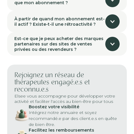
que mon abonnement ?
À partir de quand mon abonnement est-
il actif ? Existe-t-il une rétroactivité ?
Est-ce que je peux acheter des marques
partenaires sur des sites de ventes
privées ou des revendeurs ?
Rejoignez un réseau de
thérapeutes engagé.e.s et
reconnu.e.s
Elsee vous accompagne pour développer votre
activité et faciliter l'accès au bien-être pour tous
Boostez votre visibilité
Intégrez notre annuaire et soyez
recommandé.e par des client.e.s en quête
de bien être.
Facilitez les remboursements