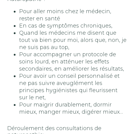
Pour aller moins chez le médecin,
rester en santé
En cas de symptômes chroniques,
Quand les médecins me disent que
tout va bien pour moi, alors que, non, je
ne suis pas au top,
Pour accompagner un protocole de
soins lourd, en atténuer les effets
secondaires, en améliorer les résultats,
Pour avoir un conseil personnalisé et
ne pas suivre aveuglément les
principes hygiénistes qui fleurissent
sur le net,
Pour maigrir durablement, dormir
mieux, manger mieux, digérer mieux…
Déroulement des consultations de