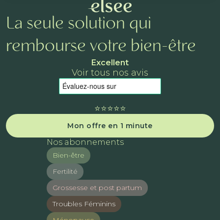
La seule solution qui
rembourse votre bien-être
Excellent
Voir tous nos avis
⭐️⭐️⭐️⭐️⭐️
Mon offre en 1 minute
Nos abonnements
Bien-être
Fertilité
Grossesse et post partum
Troubles Féminins