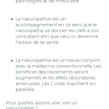
pathologies et de mieux être.
La naturopathie est un
accompagnement en ce sens que le
naturopathe va donner les clefs à son
consultant afin que celui-ci devienne
l’acteur de sa santé.
La naturopathie est un travail conjoint
avec la médecine conventionnelle. Les
bénéfices des traitements seront
augmentés et les effets secondaires
amenuisés. Les 2 voies marchent en
parallèle.
Pour quelles raisons aller voir un
naturopathe ?