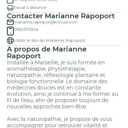
Travail à distance
Contacter Marianne Rapoport
marianne.rapoport@icloud.com
0662370344
Visiter le site de Marianne Rapoport
A propos de Marianne
Rapoport
Installée a Marseille, je suis formée en
aromathérapie, phytothérapie,
naturopathie, réflexologie plantaire et
biologie fonctionnelle. Le domaine des
médecines douces est en constante
évolution, ainsi je continue à me former au
fil de l’eau, afin de proposer toujours de
nouvelles approches bien-être.
Avec la naturopathie, je propose de vous
accompagner pour retrouver vitalité et