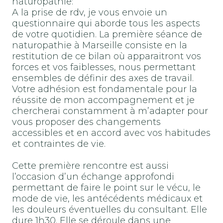
naturopathie:
A la prise de rdv, je vous envoie un
questionnaire qui aborde tous les aspects
de votre quotidien. La première séance de
naturopathie à Marseille consiste en la
restitution de ce bilan où apparaitront vos
forces et vos faiblesses, nous permettant
ensembles de définir des axes de travail.
Votre adhésion est fondamentale pour la
réussite de mon accompagnement et je
chercherai constamment à m’adapter pour
vous proposer des changements
accessibles et en accord avec vos habitudes
et contraintes de vie.
Cette première rencontre est aussi
l’occasion d’un échange approfondi
permettant de faire le point sur le vécu, le
mode de vie, les antécédents médicaux et
les douleurs éventuelles du consultant. Elle
dure 1h30. Elle se déroule dans une