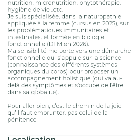
nutrition, micronutrition, phytothérapie,
hygiène de vie…etc.
Je suis spécialisée, dans la naturopathie
appliquée à la femme (cursus en 2025), sur
les problématiques immunitaires et
intestinales, et formée en biologie
fonctionnelle (DFM en 2026).
Ma sensibilité me porte vers une démarche
fonctionnelle qui s’appuie sur la science
(connaissance des différents systèmes
organiques du corps) pour proposer un
accompagnement holistique (qui va au-
delà des symptômes et s’occupe de l’être
dans sa globalité).
Pour aller bien, c’est le chemin de la joie
qu’il faut emprunter, pas celui de la
pénitence.
Localisation