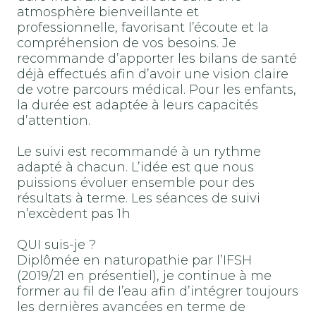
atmosphère bienveillante et
professionnelle, favorisant l’écoute et la
compréhension de vos besoins. Je
recommande d’apporter les bilans de santé
déjà effectués afin d’avoir une vision claire
de votre parcours médical. Pour les enfants,
la durée est adaptée à leurs capacités
d’attention.
Le suivi est recommandé à un rythme
adapté à chacun. L’idée est que nous
puissions évoluer ensemble pour des
résultats à terme. Les séances de suivi
n’excèdent pas 1h
QUI suis-je ?
Diplômée en naturopathie par l’IFSH
(2019/21 en présentiel), je continue à me
former au fil de l’eau afin d’intégrer toujours
les dernières avancées en terme de