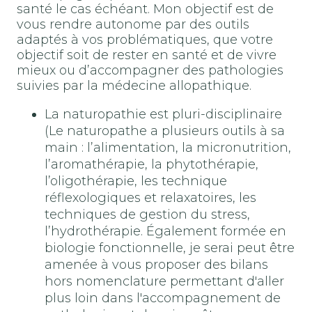
santé le cas échéant. Mon objectif est de
vous rendre autonome par des outils
adaptés à vos problématiques, que votre
objectif soit de rester en santé et de vivre
mieux ou d’accompagner des pathologies
suivies par la médecine allopathique.
La naturopathie est pluri-disciplinaire
(Le naturopathe a plusieurs outils à sa
main : l’alimentation, la micronutrition,
l’aromathérapie, la phytothérapie,
l’oligothérapie, les technique
réflexologiques et relaxatoires, les
techniques de gestion du stress,
l’hydrothérapie. Également formée en
biologie fonctionnelle, je serai peut être
amenée à vous proposer des bilans
hors nomenclature permettant d'aller
plus loin dans l'accompagnement de