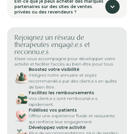
Est-ce que je peux acheter des marques
partenaires sur des sites de ventes
privées ou des revendeurs ?
Rejoignez un réseau de
thérapeutes engagé.e.s et
reconnu.e.s
Elsee vous accompagne pour développer votre
activité et faciliter l'accès au bien-être pour tous
Boostez votre visibilité
Intégrez notre annuaire et soyez
recommandé.e par des client.e.s en quête
de bien être.
Facilitez les remboursements
Vos client.e.s sont remboursé.e.s
rapidement.
Fidélisez vos patients
Offrez une expérience fluide et rassurante
qui renforce leur engagement
Développez votre activité
Plus de recommandations, plus de rendez-