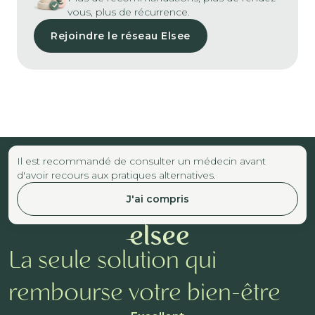
vous, plus de récurrence.
Rejoindre le réseau Elsee
Il est recommandé de consulter un médecin avant
d'avoir recours aux pratiques alternatives.
J'ai compris
La seule solution qui
rembourse votre bien-être