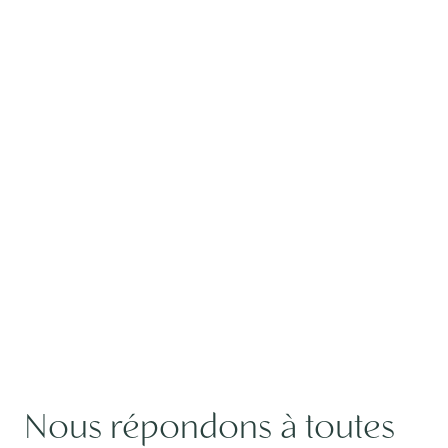
Nous répondons à toutes