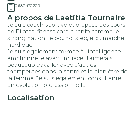
0683473233
A propos de Laetitia Tournaire
Je suis coach sportive et propose des cours
de Pilates, fitness cardio renfo comme le
strong nation, le pound, step, etc... marche
nordique
Je suis egalement formée à l'intelligence
emotionnelle avec Emtrace. J'aimerais
beaucoup travailer avec d'autres
therapeutes dans la santé et le bien être de
la femme. Je suis egalement consultante
en evolution professionnelle.
Localisation