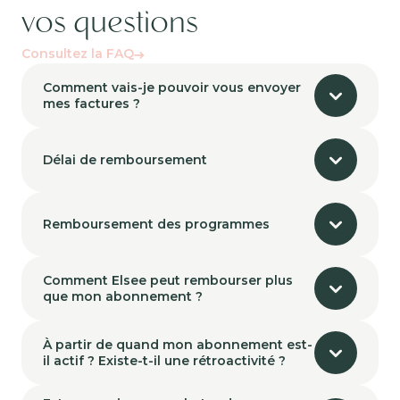
vos questions
Consultez la FAQ
Comment vais-je pouvoir vous envoyer
mes factures ?
Délai de remboursement
Remboursement des programmes
Comment Elsee peut rembourser plus
que mon abonnement ?
À partir de quand mon abonnement est-
il actif ? Existe-t-il une rétroactivité ?