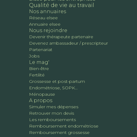
Qualité de vie au travail
Nos annuaires
Réseau elsee
Annuaire elsee
Nous rejoindre
Devenir thérapeute partenaire
Devenez ambassadeur / prescripteur
Partenariat
Jobs
Le mag'
Bien-être
Fertilité
Grossesse et post-partum
Endométriose, SOPK...
Ménopause
A propos
Simuler mes dépenses
Retrouver mon devis
Les remboursements
Remboursement endométriose
Remboursement grossesse