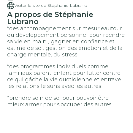
Visiter le site de Stéphanie Lubrano
A propos de Stéphanie
Lubrano
*des accompagnement sur mesur eautour
du développement personnel pour rpendre
sa vie en main , gagner en confiance et
estime de soi, gestion des émotion et de la
charge mentale, du stress
*des programmes individuels comme
familiaux parent-enfant pour lutter contre
ce qui gâche la vie quotidienne et entrave
les relations le suns avec les autres
*prendre soin de soi pour pouvoir être
mieux armer pour s'occuper des autres