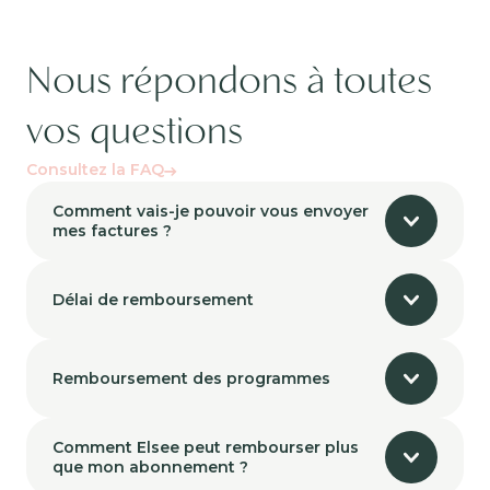
Nous répondons à toutes
vos questions
Consultez la FAQ
Comment vais-je pouvoir vous envoyer
mes factures ?
Délai de remboursement
Remboursement des programmes
Comment Elsee peut rembourser plus
que mon abonnement ?