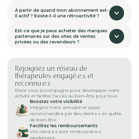
À partir de quand mon abonnement est-
il actif ? Existe-t-il une rétroactivité ?
Est-ce que je peux acheter des marques
partenaires sur des sites de ventes
privées ou des revendeurs ?
Rejoignez un réseau de
thérapeutes engagé.e.s et
reconnu.e.s
Elsee vous accompagne pour développer votre
activité et faciliter l'accès au bien-être pour tous
Boostez votre visibilité
Intégrez notre annuaire et soyez
recommandé.e par des client.e.s en quête
de bien être.
Facilitez les remboursements
Vos client.e.s sont remboursé.e.s
rapidement.