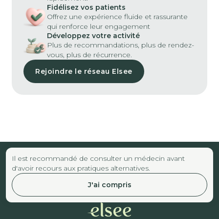
Fidélisez vos patients
Offrez une expérience fluide et rassurante
qui renforce leur engagement
Développez votre activité
Plus de recommandations, plus de rendez-
vous, plus de récurrence.
Rejoindre le réseau Elsee
Il est recommandé de consulter un médecin avant
d'avoir recours aux pratiques alternatives.
J'ai compris