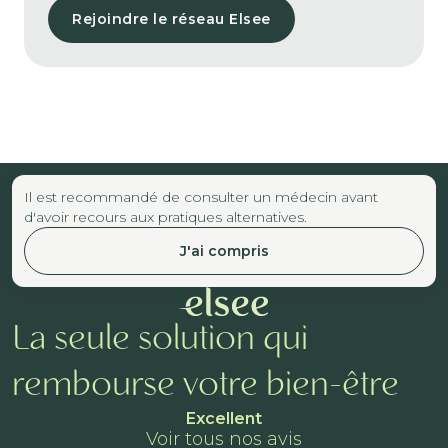
Rejoindre le réseau Elsee
Il est recommandé de consulter un médecin avant
d'avoir recours aux pratiques alternatives.
J'ai compris
La seule solution qui
rembourse votre bien-être
Excellent
Voir tous nos avis