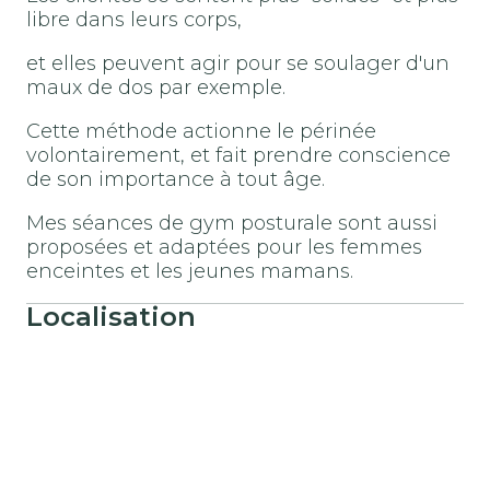
libre dans leurs corps,
et elles peuvent agir pour se soulager d'un
maux de dos par exemple.
Cette méthode actionne le périnée
volontairement, et fait prendre conscience
de son importance à tout âge.
Mes séances de gym posturale sont aussi
proposées et adaptées pour les femmes
enceintes et les jeunes mamans.
Localisation