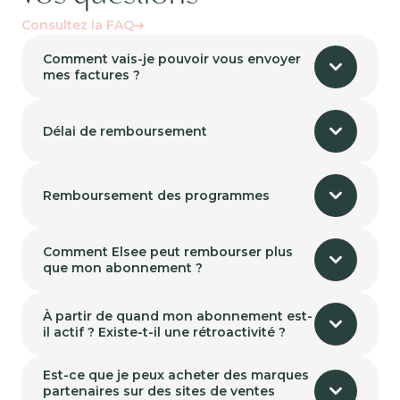
Consultez la FAQ
Comment vais-je pouvoir vous envoyer
mes factures ?
Délai de remboursement
Remboursement des programmes
Comment Elsee peut rembourser plus
que mon abonnement ?
À partir de quand mon abonnement est-
il actif ? Existe-t-il une rétroactivité ?
Est-ce que je peux acheter des marques
partenaires sur des sites de ventes