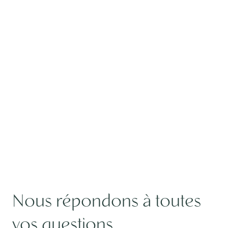
Nous répondons à toutes
vos questions