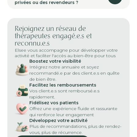
privées ou des revendeurs ?
Rejoignez un réseau de
thérapeutes engagé.e.s et
reconnu.e.s
Elsee vous accompagne pour développer votre
activité et faciliter l'accès au bien-être pour tous
Boostez votre visibilité
Intégrez notre annuaire et soyez
recommandé.e par des client.e.s en quête
de bien être.
Facilitez les remboursements
Vos client.e.s sont remboursé.e.s
rapidement.
Fidélisez vos patients
Offrez une expérience fluide et rassurante
qui renforce leur engagement
Développez votre activité
Plus de recommandations, plus de rendez-
vous, plus de récurrence.