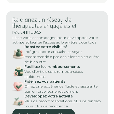
Rejoignez un réseau de
thérapeutes engagé.e.s et
reconnu.e.s
Elsee vous accompagne pour développer votre
activité et faciliter l'accès au bien-être pour tous
Boostez votre visibilité
Intégrez notre annuaire et soyez
recommandé.e par des client.e.s en quête
de bien être.
Facilitez les remboursements
Vos client.e.s sont remboursé.e.s
rapidement.
Fidélisez vos patients
Offrez une expérience fluide et rassurante
qui renforce leur engagement
Développez votre activité
Plus de recommandations, plus de rendez-
vous, plus de récurrence.