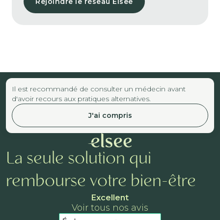
Rejoindre le réseau Elsee
Il est recommandé de consulter un médecin avant
d'avoir recours aux pratiques alternatives.
J'ai compris
La seule solution qui
rembourse votre bien-être
Excellent
Voir tous nos avis