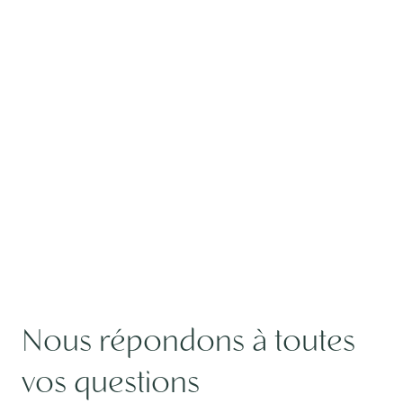
Nous répondons à toutes
vos questions