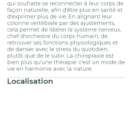
qui souhaite se reconnecter à leur corps de
façon naturelle, afin d'être plus en santé et
d'exprimer plus de vie. En alignant leur
colonne vertébrale par des ajustements,
cela permet de libérer le système nerveux,
chef d'orchestre du corps humain, de
retrouver ses fonctions physiologiques et
de danser avec le stress du quotidien,
plutôt que de le subir. La chiropraxie est
bien plus qu'une thérapie: c'est un mode de
vie en harmonie avec la nature.
Localisation