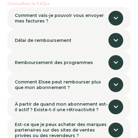
Consultez la FAQ
Comment vais-je pouvoir vous envoyer
mes factures ?
Délai de remboursement
Remboursement des programmes
Comment Elsee peut rembourser plus
que mon abonnement ?
À partir de quand mon abonnement est-
il actif ? Existe-t-il une rétroactivité ?
Est-ce que je peux acheter des marques
partenaires sur des sites de ventes
privées ou des revendeurs ?