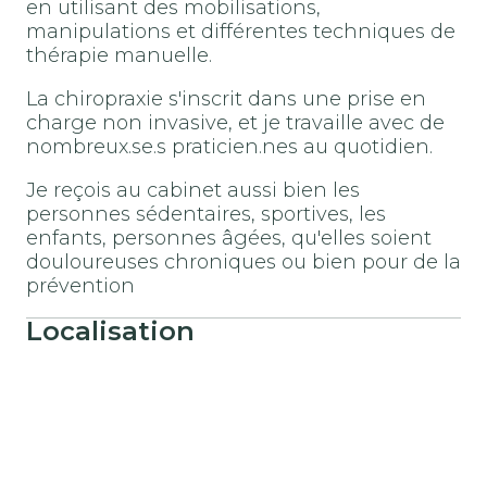
en utilisant des mobilisations,
manipulations et différentes techniques de
thérapie manuelle.
La chiropraxie s'inscrit dans une prise en
charge non invasive, et je travaille avec de
nombreux.se.s praticien.nes au quotidien.
Je reçois au cabinet aussi bien les
personnes sédentaires, sportives, les
enfants, personnes âgées, qu'elles soient
douloureuses chroniques ou bien pour de la
prévention
Localisation