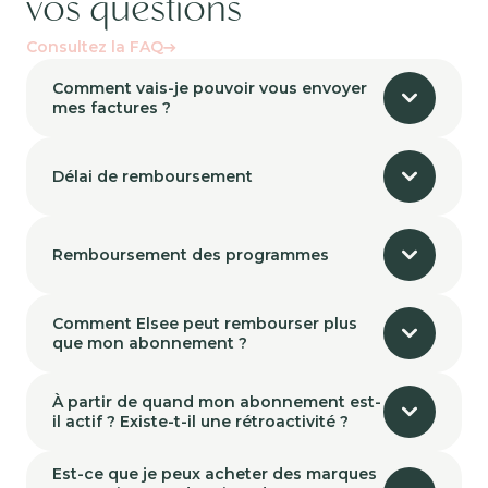
vos questions
Consultez la FAQ
Comment vais-je pouvoir vous envoyer
mes factures ?
Délai de remboursement
Remboursement des programmes
Comment Elsee peut rembourser plus
que mon abonnement ?
À partir de quand mon abonnement est-
il actif ? Existe-t-il une rétroactivité ?
Est-ce que je peux acheter des marques