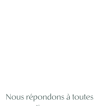
Nous répondons à toutes