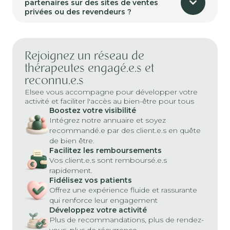
partenaires sur des sites de ventes
privées ou des revendeurs ?
Rejoignez un réseau de
thérapeutes engagé.e.s et
reconnu.e.s
Elsee vous accompagne pour développer votre
activité et faciliter l'accès au bien-être pour tous
Boostez votre visibilité
Intégrez notre annuaire et soyez
recommandé.e par des client.e.s en quête
de bien être.
Facilitez les remboursements
Vos client.e.s sont remboursé.e.s
rapidement.
Fidélisez vos patients
Offrez une expérience fluide et rassurante
qui renforce leur engagement
Développez votre activité
Plus de recommandations, plus de rendez-
vous, plus de récurrence.