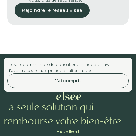
Rejoindre le réseau Elsee
Il est recommandé de consulter un médecin avant
d'avoir recours aux pratiques alternatives.
J'ai compris
La seule solution qui
rembourse votre bien-être
Excellent