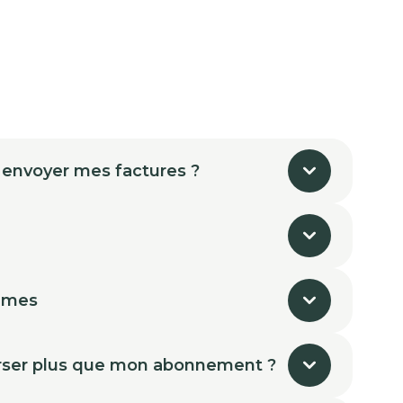
 envoyer mes factures ?
mmes
ser plus que mon abonnement ?