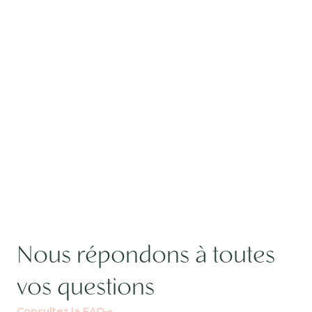
Nous répondons à toutes
vos questions
Consultez la FAQ