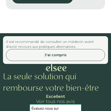
Il est recommandé de consulter un médecin avant
d'avoir recours aux pratiques alternatives.
J'ai compris
La seule solution qui
rembourse votre bien-être
Excellent
Voir tous nos avis