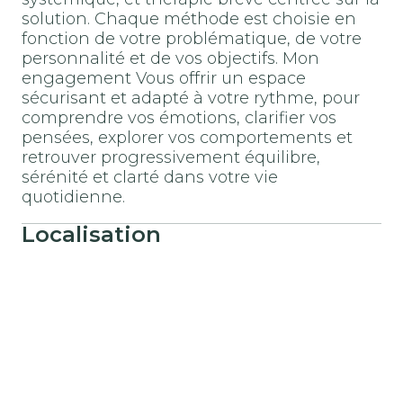
solution. Chaque méthode est choisie en
fonction de votre problématique, de votre
personnalité et de vos objectifs. Mon
engagement Vous offrir un espace
sécurisant et adapté à votre rythme, pour
comprendre vos émotions, clarifier vos
pensées, explorer vos comportements et
retrouver progressivement équilibre,
sérénité et clarté dans votre vie
quotidienne.
Localisation