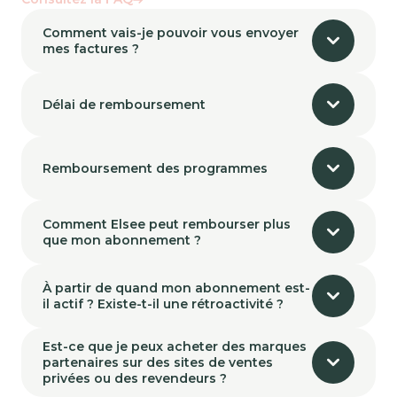
Comment vais-je pouvoir vous envoyer
mes factures ?
Délai de remboursement
Remboursement des programmes
Comment Elsee peut rembourser plus
que mon abonnement ?
À partir de quand mon abonnement est-
il actif ? Existe-t-il une rétroactivité ?
Est-ce que je peux acheter des marques
partenaires sur des sites de ventes
privées ou des revendeurs ?