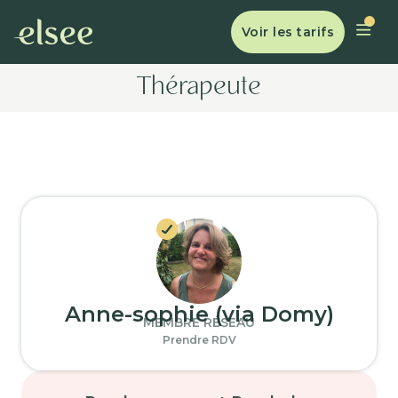
Voir les tarifs
Thérapeute
Anne-sophie (via Domy)
MEMBRE RÉSEAU
Prendre RDV