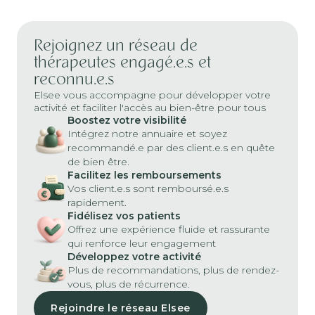
Rejoignez un réseau de
thérapeutes engagé.e.s et
reconnu.e.s
Elsee vous accompagne pour développer votre
activité et faciliter l'accès au bien-être pour tous
Boostez votre visibilité
Intégrez notre annuaire et soyez
recommandé.e par des client.e.s en quête
de bien être.
Facilitez les remboursements
Vos client.e.s sont remboursé.e.s
rapidement.
Fidélisez vos patients
Offrez une expérience fluide et rassurante
qui renforce leur engagement
Développez votre activité
Plus de recommandations, plus de rendez-
vous, plus de récurrence.
Rejoindre le réseau Elsee