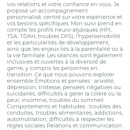
vos relations et votre confiance en vous. Je
propose un accompagnement
personnalisé, centré sur votre expérience et
vos besoins spécifiques. Mon suivi prend en
compte les profils neuro-atypiques (HPI,
TSA, TDAH, troubles DYS), l’hypersensibilité
et les particularités de développement,
ainsi que les enjeux liés à la parentalité ou à
la vie familiale. Les séances sont également
inclusives et ouvertes à la diversité de
genre, y compris les personnes en
transition. Ce que nous pouvons explorer
ensemble Émotions et pensées : anxiété,
dépression, tristesse, pensées négatives ou
suicidaires, difficultés à gérer la colère ou la
peur, insomnie, troubles du sommeil
Comportements et habitudes : troubles des
conduites, troubles alimentaires, addictions,
automutilation, difficultés à respecter les
règles sociales Relations et communication