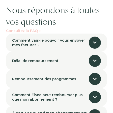
Nous répondons à toutes
vos questions
Consultez la FAQ
Comment vais-je pouvoir vous envoyer
mes factures ?
Délai de remboursement
Remboursement des programmes
Comment Elsee peut rembourser plus
que mon abonnement ?
À partir de quand mon abonnement est-