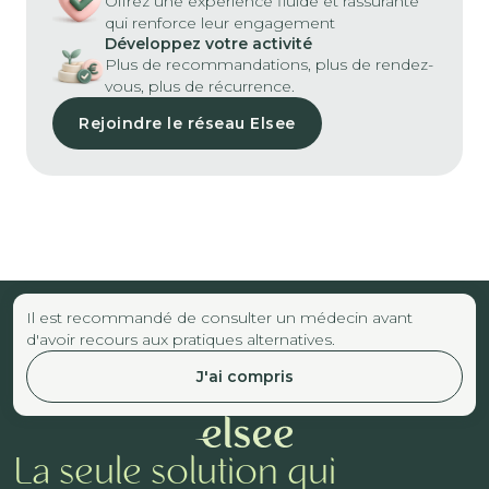
Offrez une expérience fluide et rassurante
qui renforce leur engagement
Développez votre activité
Plus de recommandations, plus de rendez-
vous, plus de récurrence.
Rejoindre le réseau Elsee
Il est recommandé de consulter un médecin avant
d'avoir recours aux pratiques alternatives.
J'ai compris
La seule solution qui