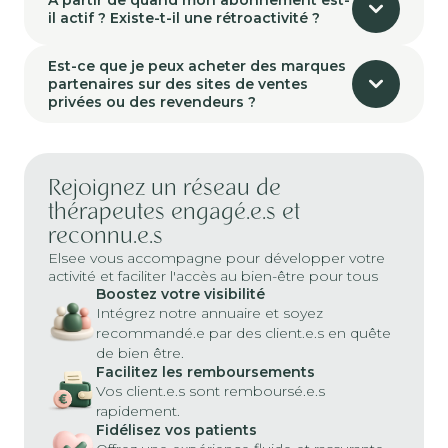
il actif ? Existe-t-il une rétroactivité ?
Est-ce que je peux acheter des marques
partenaires sur des sites de ventes
privées ou des revendeurs ?
Rejoignez un réseau de
thérapeutes engagé.e.s et
reconnu.e.s
Elsee vous accompagne pour développer votre
activité et faciliter l'accès au bien-être pour tous
Boostez votre visibilité
Intégrez notre annuaire et soyez
recommandé.e par des client.e.s en quête
de bien être.
Facilitez les remboursements
Vos client.e.s sont remboursé.e.s
rapidement.
Fidélisez vos patients