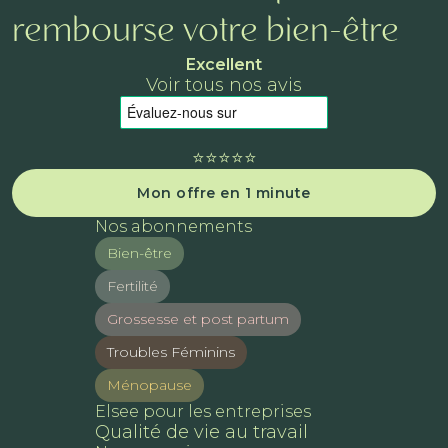
rembourse votre bien-être
Excellent
Voir tous nos avis
⭐️⭐️⭐️⭐️⭐️
Mon offre en 1 minute
Nos abonnements
Bien-être
Fertilité
Grossesse et post partum
Troubles Féminins
Ménopause
Elsee pour les entreprises
Qualité de vie au travail