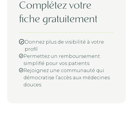
Complétez votre
fiche gratuitement
Donnez plus de visibilité à votre
profil
Permettez un remboursement
simplifié pour vos patients
Rejoignez une communauté qui
démocratise l’accès aux médecines
douces