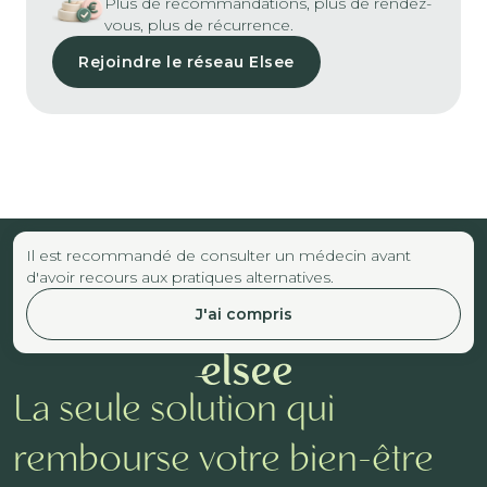
Plus de recommandations, plus de rendez-
vous, plus de récurrence.
Rejoindre le réseau Elsee
Il est recommandé de consulter un médecin avant
d'avoir recours aux pratiques alternatives.
J'ai compris
La seule solution qui
rembourse votre bien-être