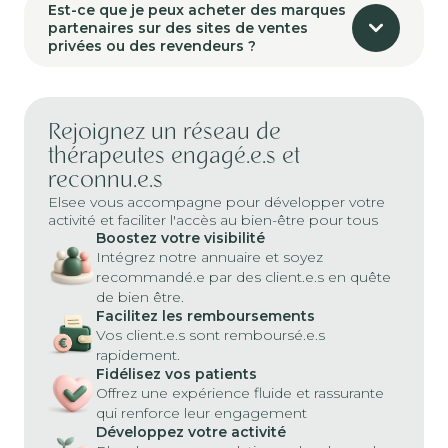
Est-ce que je peux acheter des marques
partenaires sur des sites de ventes
privées ou des revendeurs ?
Rejoignez un réseau de
thérapeutes engagé.e.s et
reconnu.e.s
Elsee vous accompagne pour développer votre
activité et faciliter l'accès au bien-être pour tous
Boostez votre visibilité
Intégrez notre annuaire et soyez
recommandé.e par des client.e.s en quête
de bien être.
Facilitez les remboursements
Vos client.e.s sont remboursé.e.s
rapidement.
Fidélisez vos patients
Offrez une expérience fluide et rassurante
qui renforce leur engagement
Développez votre activité