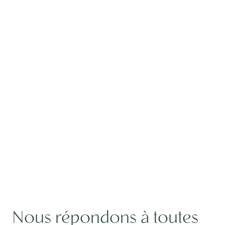
Nous répondons à toutes