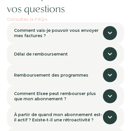
vos questions
Consultez la FAQ
Comment vais-je pouvoir vous envoyer
mes factures ?
Délai de remboursement
Remboursement des programmes
Comment Elsee peut rembourser plus
que mon abonnement ?
À partir de quand mon abonnement est-
il actif ? Existe-t-il une rétroactivité ?