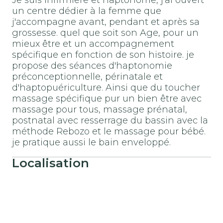
un centre dédier à la femme que
j'accompagne avant, pendant et après sa
grossesse. quel que soit son Age, pour un
mieux être et un accompagnement
spécifique en fonction de son histoire. je
propose des séances d'haptonomie
préconceptionnelle, périnatale et
d'haptopuériculture. Ainsi que du toucher
massage spécifique pur un bien être avec
massage pour tous, massage prénatal,
postnatal avec resserrage du bassin avec la
méthode Rebozo et le massage pour bébé.
je pratique aussi le bain enveloppé.
Localisation