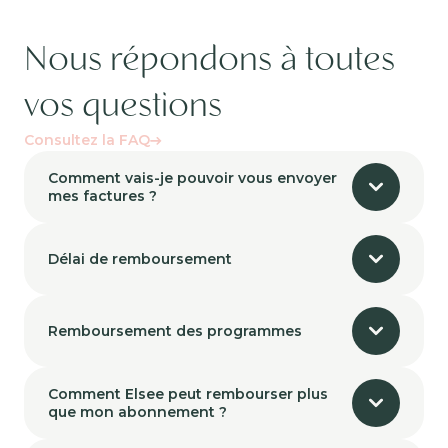
Nous répondons à toutes
vos questions
Consultez la FAQ
Comment vais-je pouvoir vous envoyer
mes factures ?
Délai de remboursement
Remboursement des programmes
Comment Elsee peut rembourser plus
que mon abonnement ?