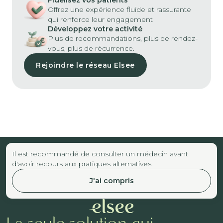
Offrez une expérience fluide et rassurante
qui renforce leur engagement
Développez votre activité
Plus de recommandations, plus de rendez-
vous, plus de récurrence.
Rejoindre le réseau Elsee
Il est recommandé de consulter un médecin avant
d'avoir recours aux pratiques alternatives.
J'ai compris