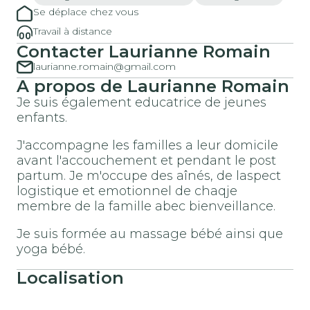
Se déplace chez vous
Travail à distance
Contacter Laurianne Romain
laurianne.romain@gmail.com
A propos de Laurianne Romain
Je suis également educatrice de jeunes
enfants.
J'accompagne les familles a leur domicile
avant l'accouchement et pendant le post
partum. Je m'occupe des aînés, de laspect
logistique et emotionnel de chaqje
membre de la famille abec bienveillance.
Je suis formée au massage bébé ainsi que
yoga bébé.
Localisation