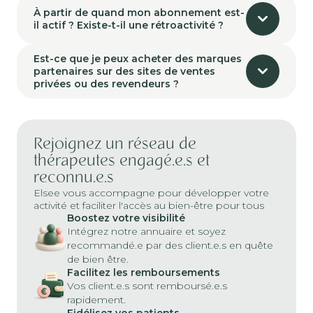
À partir de quand mon abonnement est-
il actif ? Existe-t-il une rétroactivité ?
Est-ce que je peux acheter des marques
partenaires sur des sites de ventes
privées ou des revendeurs ?
Rejoignez un réseau de
thérapeutes engagé.e.s et
reconnu.e.s
Elsee vous accompagne pour développer votre
activité et faciliter l'accès au bien-être pour tous
Boostez votre visibilité
Intégrez notre annuaire et soyez
recommandé.e par des client.e.s en quête
de bien être.
Facilitez les remboursements
Vos client.e.s sont remboursé.e.s
rapidement.
Fidélisez vos patients