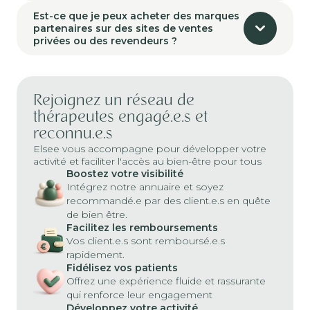
Est-ce que je peux acheter des marques
partenaires sur des sites de ventes
privées ou des revendeurs ?
Rejoignez un réseau de
thérapeutes engagé.e.s et
reconnu.e.s
Elsee vous accompagne pour développer votre
activité et faciliter l'accès au bien-être pour tous
Boostez votre visibilité
Intégrez notre annuaire et soyez
recommandé.e par des client.e.s en quête
de bien être.
Facilitez les remboursements
Vos client.e.s sont remboursé.e.s
rapidement.
Fidélisez vos patients
Offrez une expérience fluide et rassurante
qui renforce leur engagement
Développez votre activité