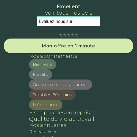
Excellent
Voir tous nos avis
⭐️⭐️⭐️⭐️⭐️
Mon offre en 1 minute
Nos abonnements
Bien-être
Fertilité
Grossesse et post partum
Troubles Féminins
Ménopause
Elsee pour les entreprises
Qualité de vie au travail
Nos annuaires
Réseau elsee