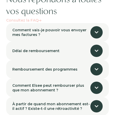
vos questions
Consultez la FAQ
Comment vais-je pouvoir vous envoyer
mes factures ?
Délai de remboursement
Remboursement des programmes
Comment Elsee peut rembourser plus
que mon abonnement ?
À partir de quand mon abonnement est-
il actif ? Existe-t-il une rétroactivité ?