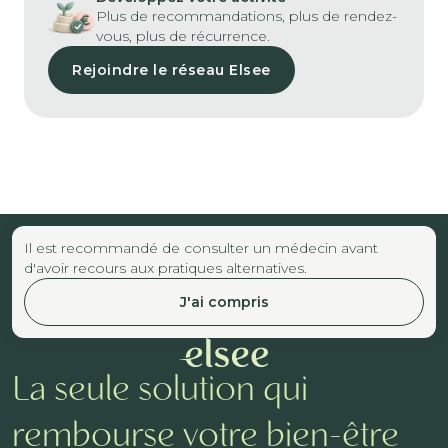
Plus de recommandations, plus de rendez-
vous, plus de récurrence.
Rejoindre le réseau Elsee
Il est recommandé de consulter un médecin avant
d'avoir recours aux pratiques alternatives.
J'ai compris
La seule solution qui
rembourse votre bien-être