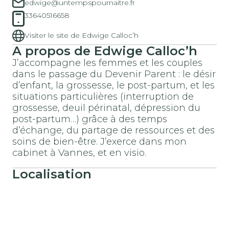
edwige@untempspournaitre.fr
33640516658
Visiter le site de Edwige Calloc’h
A propos de Edwige Calloc’h
J’accompagne les femmes et les couples
dans le passage du Devenir Parent : le désir
d’enfant, la grossesse, le post-partum, et les
situations particulières (interruption de
grossesse, deuil périnatal, dépression du
post-partum…) grâce à des temps
d’échange, du partage de ressources et des
soins de bien-être. J’exerce dans mon
cabinet à Vannes, et en visio.
Localisation