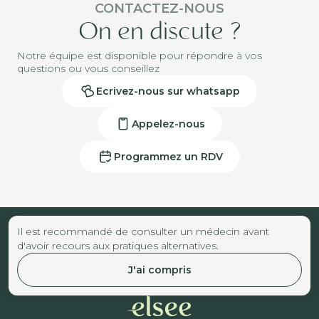
CONTACTEZ-NOUS
On en discute ?
Notre équipe est disponible pour répondre à vos
questions ou vous conseillez
Ecrivez-nous sur whatsapp
Appelez-nous
Programmez un RDV
Il est recommandé de consulter un médecin avant
d'avoir recours aux pratiques alternatives.
J'ai compris