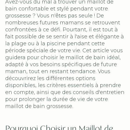
Avez-vous du mal à trouver un maillot de
bain confortable et stylé pendant votre
grossesse ? Vous n'êtes pas seule ! De
nombreuses futures mamans se retrouvent
confrontées à ce défi. Pourtant, il est tout à
fait possible de se sentir à l'aise et élégante à
la plage ou à la piscine pendant cette
période spéciale de votre vie. Cet article vous
guidera pour choisir le maillot de bain idéal,
adapté à vos besoins spécifiques de future
maman, tout en restant tendance. Vous
découvrirez les différentes options
disponibles, les critères essentiels à prendre
en compte, ainsi que des conseils d'entretien
pour prolonger la durée de vie de votre
maillot de bain grossesse.
Pourquoi Choisir un Maillot de