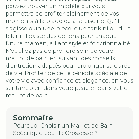
pouvez trouver un modèle qui vous
permettra de profiter pleinement de vos
moments à la plage ou à la piscine. Qu'il
s'agisse d'un une-pièce, d'un tankini ou d'un
bikini, il existe des options pour chaque
future maman, alliant style et fonctionnalité.
N'oubliez pas de prendre soin de votre
maillot de bain en suivant des conseils
d'entretien adaptés pour prolonger sa durée
de vie. Profitez de cette période spéciale de
votre vie avec confiance et élégance, en vous
sentant bien dans votre peau et dans votre
maillot de bain.
Sommaire
Pourquoi Choisir un Maillot de Bain
Spécifique pour la Grossesse ?