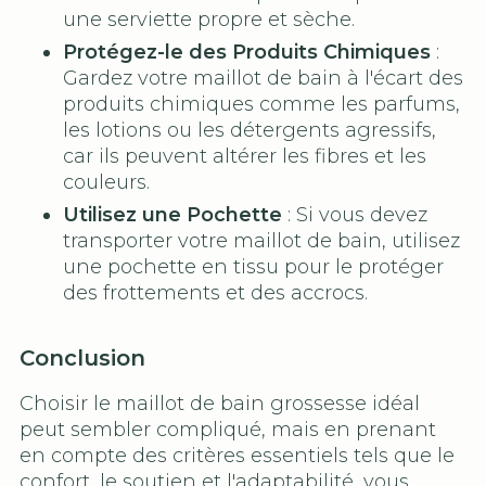
une serviette propre et sèche.
Protégez-le des Produits Chimiques
:
Gardez votre maillot de bain à l'écart des
produits chimiques comme les parfums,
les lotions ou les détergents agressifs,
car ils peuvent altérer les fibres et les
couleurs.
Utilisez une Pochette
: Si vous devez
transporter votre maillot de bain, utilisez
une pochette en tissu pour le protéger
des frottements et des accrocs.
Conclusion
Choisir le maillot de bain grossesse idéal
peut sembler compliqué, mais en prenant
en compte des critères essentiels tels que le
confort, le soutien et l'adaptabilité, vous