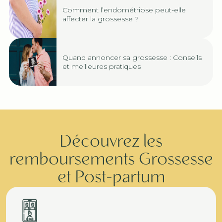
Comment l’endométriose peut-elle
affecter la grossesse ?
Quand annoncer sa grossesse : Conseils
et meilleures pratiques
Découvrez les
remboursements Grossesse
et Post-partum