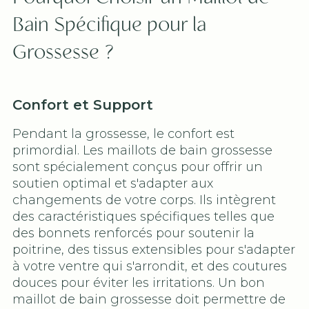
Bain Spécifique pour la
Grossesse ?
Confort et Support
Pendant la grossesse, le confort est
primordial. Les maillots de bain grossesse
sont spécialement conçus pour offrir un
soutien optimal et s'adapter aux
changements de votre corps. Ils intègrent
des caractéristiques spécifiques telles que
des bonnets renforcés pour soutenir la
poitrine, des tissus extensibles pour s'adapter
à votre ventre qui s'arrondit, et des coutures
douces pour éviter les irritations. Un bon
maillot de bain grossesse doit permettre de