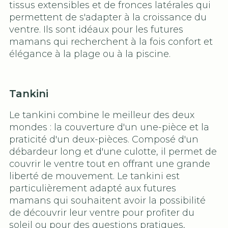
tissus extensibles et de fronces latérales qui
permettent de s'adapter à la croissance du
ventre. Ils sont idéaux pour les futures
mamans qui recherchent à la fois confort et
élégance à la plage ou à la piscine.
Tankini
Le tankini combine le meilleur des deux
mondes : la couverture d'un une-pièce et la
praticité d'un deux-pièces. Composé d'un
débardeur long et d'une culotte, il permet de
couvrir le ventre tout en offrant une grande
liberté de mouvement. Le tankini est
particulièrement adapté aux futures
mamans qui souhaitent avoir la possibilité
de découvrir leur ventre pour profiter du
soleil ou pour des questions pratiques,