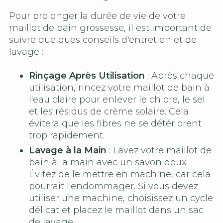
Pour prolonger la durée de vie de votre
maillot de bain grossesse, il est important de
suivre quelques conseils d'entretien et de
lavage :
Rinçage Après Utilisation
: Après chaque
utilisation, rincez votre maillot de bain à
l'eau claire pour enlever le chlore, le sel
et les résidus de crème solaire. Cela
évitera que les fibres ne se détériorent
trop rapidement.
Lavage à la Main
: Lavez votre maillot de
bain à la main avec un savon doux.
Évitez de le mettre en machine, car cela
pourrait l'endommager. Si vous devez
utiliser une machine, choisissez un cycle
délicat et placez le maillot dans un sac
de lavage.