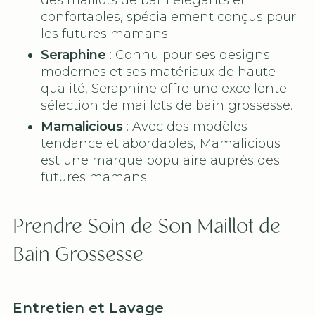
des maillots de bain élégants et
confortables, spécialement conçus pour
les futures mamans.
Seraphine
: Connu pour ses designs
modernes et ses matériaux de haute
qualité, Seraphine offre une excellente
sélection de maillots de bain grossesse.
Mamalicious
: Avec des modèles
tendance et abordables, Mamalicious
est une marque populaire auprès des
futures mamans.
Prendre Soin de Son Maillot de
Bain Grossesse
Entretien et Lavage