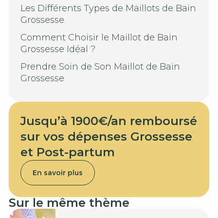
Les Différents Types de Maillots de Bain
Grossesse
Comment Choisir le Maillot de Bain
Grossesse Idéal ?
Prendre Soin de Son Maillot de Bain
Grossesse
Jusqu’à 1900€/an remboursé
sur vos dépenses Grossesse
et Post-partum
En savoir plus
Sur le même thème