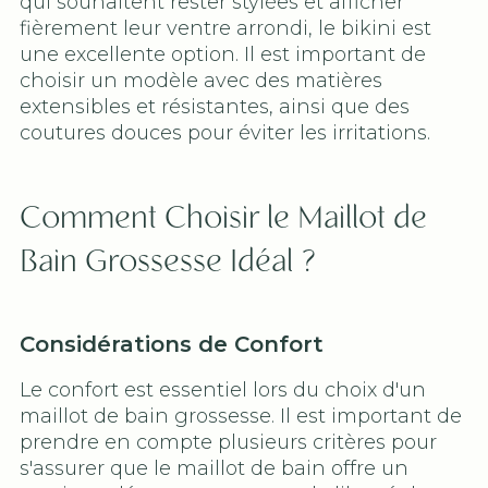
qui souhaitent rester stylées et afficher
fièrement leur ventre arrondi, le bikini est
une excellente option. Il est important de
choisir un modèle avec des matières
extensibles et résistantes, ainsi que des
coutures douces pour éviter les irritations.
Comment Choisir le Maillot de
Bain Grossesse Idéal ?
Considérations de Confort
Le confort est essentiel lors du choix d'un
maillot de bain grossesse. Il est important de
prendre en compte plusieurs critères pour
s'assurer que le maillot de bain offre un