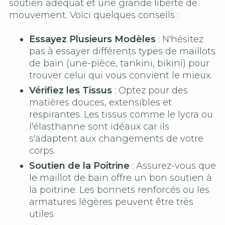
soutien adéquat et une grande liberté de
mouvement. Voici quelques conseils :
Essayez Plusieurs Modèles
: N'hésitez
pas à essayer différents types de maillots
de bain (une-pièce, tankini, bikini) pour
trouver celui qui vous convient le mieux.
Vérifiez les Tissus
: Optez pour des
matières douces, extensibles et
respirantes. Les tissus comme le lycra ou
l'élasthanne sont idéaux car ils
s'adaptent aux changements de votre
corps.
Soutien de la Poitrine
: Assurez-vous que
le maillot de bain offre un bon soutien à
la poitrine. Les bonnets renforcés ou les
armatures légères peuvent être très
utiles.