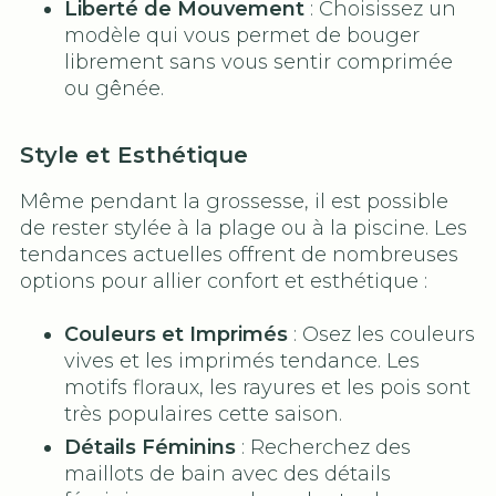
Liberté de Mouvement
: Choisissez un
modèle qui vous permet de bouger
librement sans vous sentir comprimée
ou gênée.
Style et Esthétique
Même pendant la grossesse, il est possible
de rester stylée à la plage ou à la piscine. Les
tendances actuelles offrent de nombreuses
options pour allier confort et esthétique :
Couleurs et Imprimés
: Osez les couleurs
vives et les imprimés tendance. Les
motifs floraux, les rayures et les pois sont
très populaires cette saison.
Détails Féminins
: Recherchez des
maillots de bain avec des détails