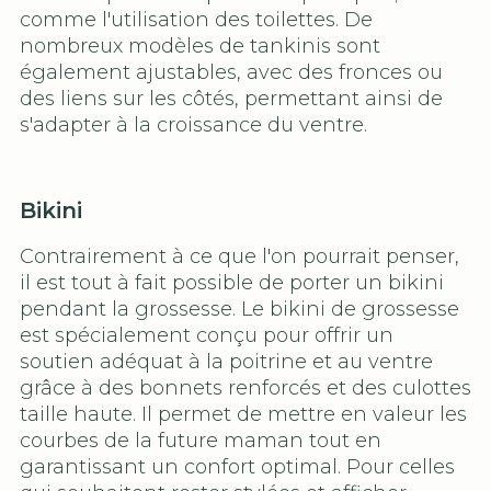
comme l'utilisation des toilettes. De
nombreux modèles de tankinis sont
également ajustables, avec des fronces ou
des liens sur les côtés, permettant ainsi de
s'adapter à la croissance du ventre.
Bikini
Contrairement à ce que l'on pourrait penser,
il est tout à fait possible de porter un bikini
pendant la grossesse. Le bikini de grossesse
est spécialement conçu pour offrir un
soutien adéquat à la poitrine et au ventre
grâce à des bonnets renforcés et des culottes
taille haute. Il permet de mettre en valeur les
courbes de la future maman tout en
garantissant un confort optimal. Pour celles