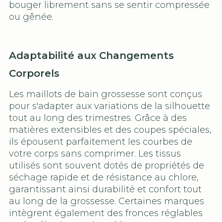
bouger librement sans se sentir compressée
ou gênée.
Adaptabilité aux Changements
Corporels
Les maillots de bain grossesse sont conçus
pour s'adapter aux variations de la silhouette
tout au long des trimestres. Grâce à des
matières extensibles et des coupes spéciales,
ils épousent parfaitement les courbes de
votre corps sans comprimer. Les tissus
utilisés sont souvent dotés de propriétés de
séchage rapide et de résistance au chlore,
garantissant ainsi durabilité et confort tout
au long de la grossesse. Certaines marques
intègrent également des fronces réglables