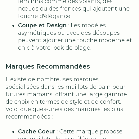
féminins comme des volants, des
nœuds ou des fronces qui ajoutent une
touche d'élégance.
Coupe et Design
: Les modèles
asymétriques ou avec des découpes
peuvent ajouter une touche moderne et
chic à votre look de plage.
Marques Recommandées
Il existe de nombreuses marques
spécialisées dans les maillots de bain pour
futures mamans, offrant une large gamme
de choix en termes de style et de confort.
Voici quelques-unes des marques les plus
recommandées :
Cache Coeur
: Cette marque propose