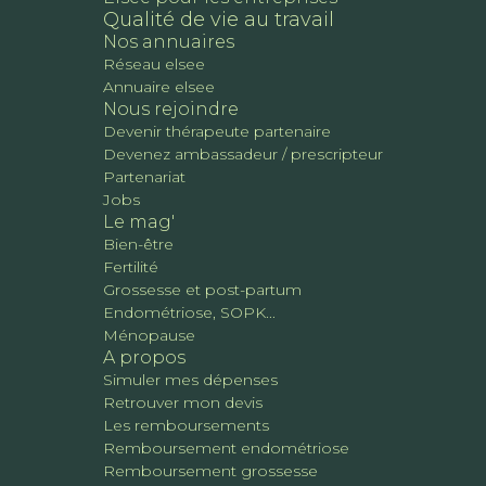
Qualité de vie au travail
Nos annuaires
Réseau elsee
Annuaire elsee
Nous rejoindre
Devenir thérapeute partenaire
Devenez ambassadeur / prescripteur
Partenariat
Jobs
Le mag'
Bien-être
Fertilité
Grossesse et post-partum
Endométriose, SOPK...
Ménopause
A propos
Simuler mes dépenses
Retrouver mon devis
Les remboursements
Remboursement endométriose
Remboursement grossesse