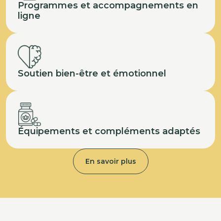
Programmes et accompagnements en
ligne
Soutien bien-être et émotionnel
Équipements et compléments adaptés
En savoir plus