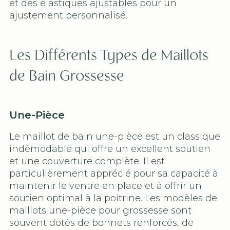
et des élastiques ajustables pour un
ajustement personnalisé.
Les Différents Types de Maillots
de Bain Grossesse
Une-Pièce
Le maillot de bain une-pièce est un classique
indémodable qui offre un excellent soutien
et une couverture complète. Il est
particulièrement apprécié pour sa capacité à
maintenir le ventre en place et à offrir un
soutien optimal à la poitrine. Les modèles de
maillots une-pièce pour grossesse sont
souvent dotés de bonnets renforcés, de