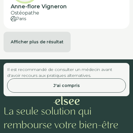
Anne-flore Vigneron
Ostéopathe
Paris
Afficher plus de résultat
Il est recommandé de consulter un médecin avant
d'avoir recours aux pratiques alternatives.
J'ai compris
La seule solution qui
rembourse votre bien-être