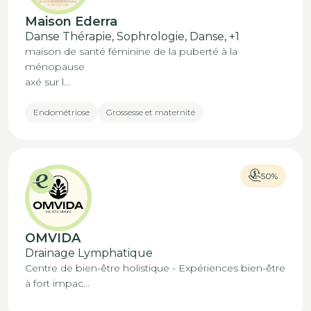
Maison Ederra
Danse Thérapie, Sophrologie, Danse,
+1
maison de santé féminine de la puberté à la
ménopause
axé sur l...
Endométriose
Grossesse et maternité
50%
OMVIDA
Drainage Lymphatique
Centre de bien-être holistique - Expériences bien-être
à fort impac...