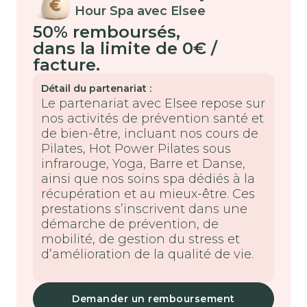
Hour Spa avec Elsee
50% remboursés
,
dans la limite de 0€ /
facture.
Détail du partenariat :
Le partenariat avec Elsee repose sur
nos activités de prévention santé et
de bien-être, incluant nos cours de
Pilates, Hot Power Pilates sous
infrarouge, Yoga, Barre et Danse,
ainsi que nos soins spa dédiés à la
récupération et au mieux-être. Ces
prestations s’inscrivent dans une
démarche de prévention, de
mobilité, de gestion du stress et
d’amélioration de la qualité de vie.
Demander un remboursement