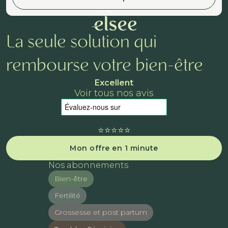
La seule solution qui
rembourse votre bien-être
Excellent
Voir tous nos avis
⭐️⭐️⭐️⭐️⭐️
Mon offre en 1 minute
Nos abonnements
Bien-être
Fertilité
Grossesse et post partum