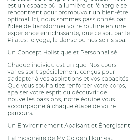
est un espace où la lumière et l'énergie se
rencontrent pour promouvoir un bien-être
optimal. Ici, nous sommes passionnés par
l'idée de transformer votre routine en une
expérience enrichissante, que ce soit par le
Pilates, le yoga, la danse ou nos soins spa.
Un Concept Holistique et Personnalisé
Chaque individu est unique. Nos cours
variés sont spécialement conçus pour
s'adapter à vos aspirations et vos capacités.
Que vous souhaitiez renforcer votre corps,
apaiser votre esprit ou découvrir de
nouvelles passions, notre équipe vous
accompagne à chaque étape de votre
parcours.
Un Environnement Apaisant et Énergisant
L'atmosphère de My Golden Hour est