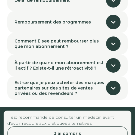
Délai de remboursement
Remboursement des programmes
Comment Elsee peut rembourser plus
que mon abonnement ?
À partir de quand mon abonnement est-
il actif ? Existe-t-il une rétroactivité ?
Est-ce que je peux acheter des marques
partenaires sur des sites de ventes
privées ou des revendeurs ?
Il est recommandé de consulter un médecin avant
d'avoir recours aux pratiques alternatives.
J'ai compris