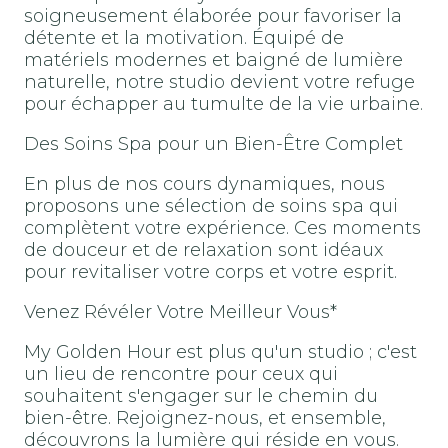
soigneusement élaborée pour favoriser la
détente et la motivation. Équipé de
matériels modernes et baigné de lumière
naturelle, notre studio devient votre refuge
pour échapper au tumulte de la vie urbaine.
Des Soins Spa pour un Bien-Être Complet
En plus de nos cours dynamiques, nous
proposons une sélection de soins spa qui
complètent votre expérience. Ces moments
de douceur et de relaxation sont idéaux
pour revitaliser votre corps et votre esprit.
Venez Révéler Votre Meilleur Vous*
My Golden Hour est plus qu'un studio ; c'est
un lieu de rencontre pour ceux qui
souhaitent s'engager sur le chemin du
bien-être. Rejoignez-nous, et ensemble,
découvrons la lumière qui réside en vous.