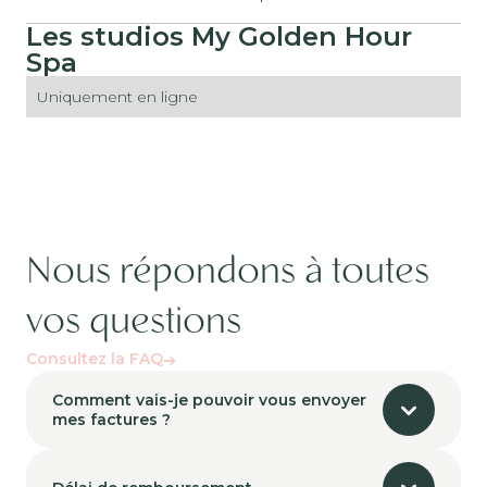
Les studios My Golden Hour
Spa
Uniquement en ligne
Nous répondons à toutes
vos questions
Consultez la FAQ
Comment vais-je pouvoir vous envoyer
mes factures ?