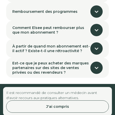
Remboursement des programmes
Comment Elsee peut rembourser plus
que mon abonnement ?
À partir de quand mon abonnement est-
il actif ? Existe-t-il une rétroactivité ?
Est-ce que je peux acheter des marques
partenaires sur des sites de ventes
privées ou des revendeurs ?
Il est recommandé de consulter un médecin avant
d'avoir recours aux pratiques alternatives.
J'ai compris