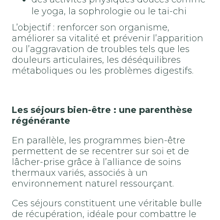
le yoga, la sophrologie ou le tai-chi
L’objectif : renforcer son organisme,
améliorer sa vitalité et prévenir l’apparition
ou l’aggravation de troubles tels que les
douleurs articulaires, les déséquilibres
métaboliques ou les problèmes digestifs.
Les séjours bien-être : une parenthèse
régénérante
En parallèle, les programmes bien-être
permettent de se recentrer sur soi et de
lâcher-prise grâce à l’alliance de soins
thermaux variés, associés à un
environnement naturel ressourçant.
Ces séjours constituent une véritable bulle
de récupération, idéale pour combattre le