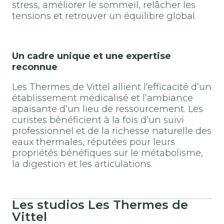
stress, améliorer le sommeil, relâcher les
tensions et retrouver un équilibre global.
Un cadre unique et une expertise
reconnue
Les Thermes de Vittel allient l’efficacité d’un
établissement médicalisé et l’ambiance
apaisante d’un lieu de ressourcement. Les
curistes bénéficient à la fois d’un suivi
professionnel et de la richesse naturelle des
eaux thermales, réputées pour leurs
propriétés bénéfiques sur le métabolisme,
la digestion et les articulations.
Les studios Les Thermes de
Vittel