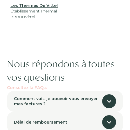
Les Thermes De Vittel
Établissement Thermal
88800
Vittel
Nous répondons à toutes
vos questions
Consultez la FAQ
Comment vais-je pouvoir vous envoyer
mes factures ?
Délai de remboursement