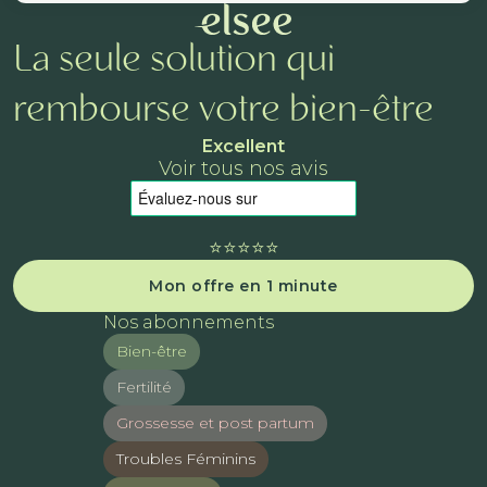
La seule solution qui
rembourse votre bien-être
Excellent
Voir tous nos avis
⭐️⭐️⭐️⭐️⭐️
Mon offre en 1 minute
Nos abonnements
Bien-être
Fertilité
Grossesse et post partum
Troubles Féminins