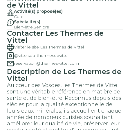
de Vittel
Activité(s) proposé(es)
Cure
Spécialité(s)
Bien-être,
Seniors
Contacter Les Thermes de
Vittel
Visiter le site Les Thermes de Vittel
@vittelspa_thermesdevittel
reservation@thermes-vittel.com
Description de Les Thermes de
Vittel
Au cœur des Vosges, les Thermes de Vittel
sont une véritable référence en matière de
santé et de bien-être. Reconnus depuis des
siècles pour la qualité exceptionnelle de
leurs eaux minérales, ils accueillent chaque
année de nombreux curistes souhaitant
améliorer leur qualité de vie, préserver leur