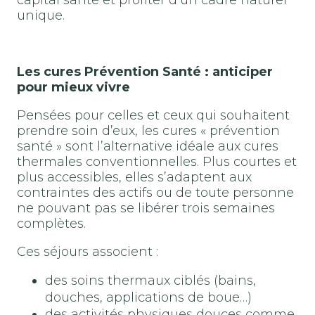
capital santé et profiter d’un cadre naturel
unique.
Les cures Prévention Santé : anticiper
pour mieux vivre
Pensées pour celles et ceux qui souhaitent
prendre soin d’eux, les cures « prévention
santé » sont l’alternative idéale aux cures
thermales conventionnelles. Plus courtes et
plus accessibles, elles s’adaptent aux
contraintes des actifs ou de toute personne
ne pouvant pas se libérer trois semaines
complètes.
Ces séjours associent :
des soins thermaux ciblés (bains,
douches, applications de boue…)
des activités physiques douces comme