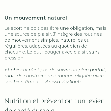
Un mouvement naturel
Le sport ne doit pas être une obligation, mais
une source de plaisir. J’intègre des routines
de mouvement simples, naturelles et
régulières, adaptées au quotidien de
chacun·e. Le but : bouger avec plaisir, sans
pression.
« L’objectif n’est pas de suivre un plan parfait,
mais de construire une routine alignée avec
son bien-être. » — Anissa Zekkouti
Nutrition et prévention : un levier