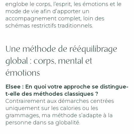
englobe le corps, l’esprit, les émotions et le
mode de vie afin d’apporter un
accompagnement complet, loin des
schémas restrictifs traditionnels.
Une méthode de rééquilibrage
global : corps, mental et
émotions
Elsee : En quoi votre approche se distingue-
t-elle des méthodes classiques ?
Contrairement aux démarches centrées
uniquement sur les calories ou les
grammages, ma méthode s’adapte à la
personne dans sa globalité.