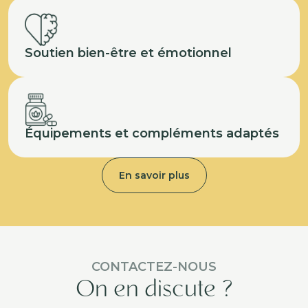
Soutien bien-être et émotionnel
Équipements et compléments adaptés
En savoir plus
CONTACTEZ-NOUS
On en discute ?