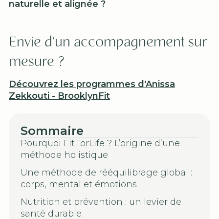
naturelle et alignée ?
Envie d’un accompagnement sur
mesure ?
Découvrez les programmes d'Anissa
Zekkouti - BrooklynFit
Sommaire
Pourquoi FitForLife ? L’origine d’une
méthode holistique
Une méthode de rééquilibrage global :
corps, mental et émotions
Nutrition et prévention : un levier de
santé durable