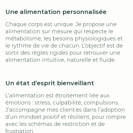
Une alimentation personnalisée
Chaque corps est unique. Je propose une
alimentation sur mesure qui respecte le
métabolisme, les besoins physiologiques et
le rythme de vie de chacun. L’objectif est de
sortir des règles rigides pour retrouver une
alimentation intuitive, naturelle et fluide.
Un état d’esprit bienveillant
L’alimentation est étroitement liée aux
émotions : stress, culpabilité, compulsions…
J’accompagne mes client·es dans l’adoption
d’un mindset positif et résilient, pour rompre
avec les schémas de restriction et de
frustration.