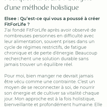
d’une méthode holistique
Elsee : Qu’est-ce qui vous a poussé à créer
FitForLife ?
J’ai fondé FitForLife après avoir observé de
nombreuses personnes en difficulté avec
leur alimentation, souvent prises dans un
cycle de régimes restrictifs, de fatigue
chronique et de perte d’énergie. Beaucoup
recherchent une solution durable sans
jamais trouver un équilibre réel.
Pour moi, bien manger ne devrait jamais
être vécu comme une contrainte. C’est un
moyen de se reconnecter à soi, de nourrir
son énergie et de cultiver sa vitalité chaque
jour. Mon approche est à la fois holistique,
bienveillante et profondément humaine. Elle