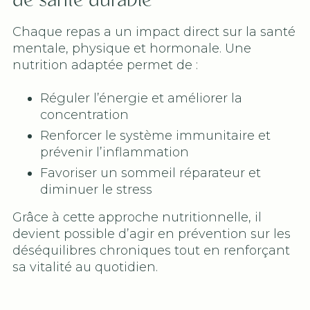
de santé durable
Chaque repas a un impact direct sur la santé
mentale, physique et hormonale. Une
nutrition adaptée permet de :
Réguler l’énergie et améliorer la
concentration
Renforcer le système immunitaire et
prévenir l’inflammation
Favoriser un sommeil réparateur et
diminuer le stress
Grâce à cette approche nutritionnelle, il
devient possible d’agir en prévention sur les
déséquilibres chroniques tout en renforçant
sa vitalité au quotidien.