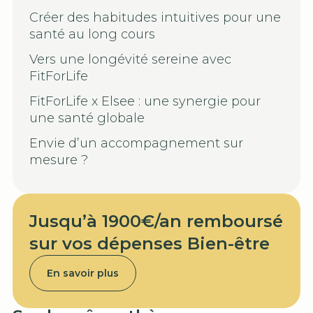
Créer des habitudes intuitives pour une
santé au long cours
Vers une longévité sereine avec
FitForLife
FitForLife x Elsee : une synergie pour
une santé globale
Envie d’un accompagnement sur
mesure ?
Jusqu’à 1900€/an remboursé
sur vos dépenses Bien-être
En savoir plus