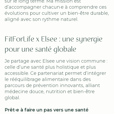
sur le long terme. Ma mission est
d’accompagner chacun·e à comprendre ces
évolutions pour cultiver un bien-être durable,
aligné avec son rythme naturel.
FitForLife x Elsee : une synergie
pour une santé globale
Je partage avec Elsee une vision commune :
celle d’une santé plus holistique et plus
accessible. Ce partenariat permet d’intégrer
le rééquilibrage alimentaire dans des
parcours de prévention innovants, alliant
médecine douce, nutrition et bien-être
global.
Prêt·e à faire un pas vers une santé