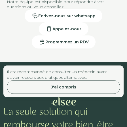
Notre équipe est disponible pour répondre à vos
questions ou vous conseillez
Ecrivez-nous sur whatsapp
Appelez-nous
Programmez un RDV
Il est recommandé de consulter un médecin avant
d'avoir recours aux pratiques alternatives.
J'ai compris
La seule solution qui
rembourse votre bien-être