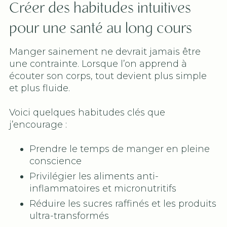
Créer des habitudes intuitives
pour une santé au long cours
Manger sainement ne devrait jamais être
une contrainte. Lorsque l’on apprend à
écouter son corps, tout devient plus simple
et plus fluide.
Voici quelques habitudes clés que
j’encourage :
Prendre le temps de manger en pleine
conscience
Privilégier les aliments anti-
inflammatoires et micronutritifs
Réduire les sucres raffinés et les produits
ultra-transformés