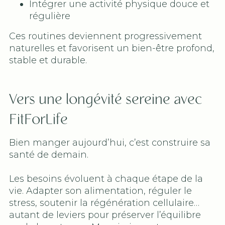
Intégrer une activité physique douce et
régulière
Ces routines deviennent progressivement
naturelles et favorisent un bien-être profond,
stable et durable.
Vers une longévité sereine avec
FitForLife
Bien manger aujourd’hui, c’est construire sa
santé de demain.
Les besoins évoluent à chaque étape de la
vie. Adapter son alimentation, réguler le
stress, soutenir la régénération cellulaire…
autant de leviers pour préserver l’équilibre