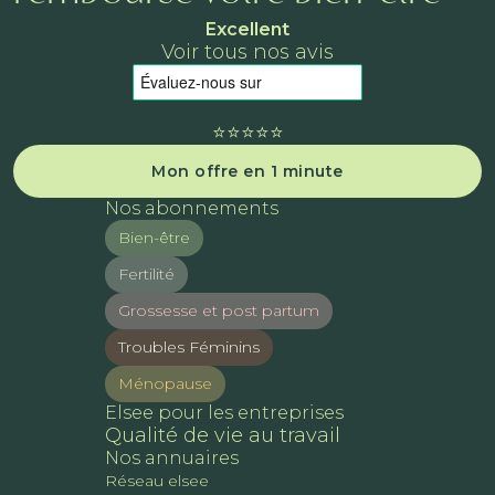
Excellent
Voir tous nos avis
⭐️⭐️⭐️⭐️⭐️
Mon offre en 1 minute
Nos abonnements
Bien-être
Fertilité
Grossesse et post partum
Troubles Féminins
Ménopause
Elsee pour les entreprises
Qualité de vie au travail
Nos annuaires
Réseau elsee