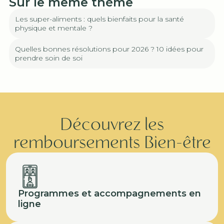
Sur le même thème
Les super-aliments : quels bienfaits pour la santé
physique et mentale ?
Quelles bonnes résolutions pour 2026 ? 10 idées pour
prendre soin de soi
Découvrez les
remboursements Bien-être
Programmes et accompagnements en
ligne